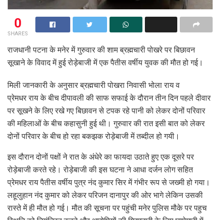
0
SHARES
राजधानी पटना के मनेर में गुरुवार की शाम ब्रह्मचारी पोखरे पर बिछावन
सूखाने के विवाद में हुई रोड़ेबाजी में एक पैतीस वर्षीय युवक की मौत हो गई।
मिली जानकारी के अनुसार ब्रह्मचारी पोखरा निवासी भोला राय व
प्रेमधर राय के बीच दीपावली की साफ सफाई के दौरान तीन दिन पहले दीवार
पर सूखने के लिए रखे गए बिछावन से टपक रहे पानी को लेकर दोनों परिवार
की महिलाओं के बीच कहासुनी हुई थी। गुरुवार की रात इसी बात को लेकर
दोनों परिवार के बीच हो रहा बकझक रोड़ेबाजी में तब्दील हो गयी।
इस दौरान दोनों पक्षों ने रात के अंधेरे का फायदा उठाते हुए एक दूसरे पर
रोड़ेबाजी करते रहे। रोड़ेबाजी की इस घटना ने आधा दर्जन लोग सहित
प्रेमधर राय पैतीस वर्षीय पुत्र नंद कुमार सिर में गंभीर रूप से जख्मी हो गया।
लहूलुहान नंद कुमार को लेकर परिजन दानापुर की ओर भागे लेकिन उसकी
रास्ते में ही मौत हो गई। मौत की सूचना पर पहुंची मनेर पुलिस मौके पर पहुच