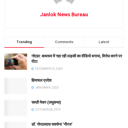
Janlok News Bureau
Trending
Comments
Latest
नोएडा: बाथरूम में नहा रही लड़की का वीडियो बनाया, विरोध करने पर
पीटा
DECEMBER 23, 2020
हिमाचल प्रदेश
JANUARY 8, 2020
सब्ज़ी मेकर (लघुकथा)
OCTOBER 28, 2019
डॉ. गोपालदास सक्सेना ‘नीरज’