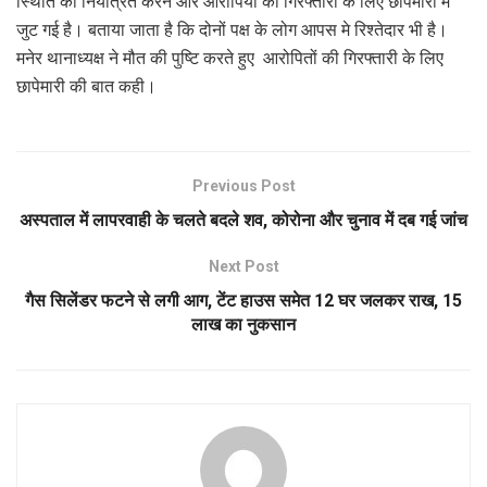
स्थिति को नियंत्रित करने और आरोपियों की गिरफ्तारी के लिए छापेमारी में
जुट गई है। बताया जाता है कि दोनों पक्ष के लोग आपस मे रिश्तेदार भी है।
मनेर थानाध्यक्ष ने मौत की पुष्टि करते हुए आरोपितों की गिरफ्तारी के लिए
छापेमारी की बात कही।
Previous Post
अस्पताल में लापरवाही के चलते बदले शव, कोरोना और चुनाव में दब गई जांच
Next Post
गैस सिलेंडर फटने से लगी आग, टेंट हाउस समेत 12 घर जलकर राख, 15
लाख का नुकसान