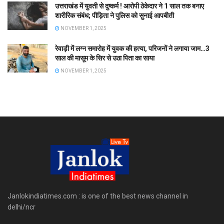
उत्तराखंड में युवती से दुष्कर्म ! आरोपी ठेकेदार ने 1 साल तक बनाए
शारीरिक संबंध; पीड़िता ने पुलिस को सुनाई आपबीती
NOVEMBER 1, 2025
रेवाड़ी में लग्न समारोह में युवक की हत्या, परिजनों ने लगाया जाम…3
साल की मासूम के सिर से उठा पिता का साया
NOVEMBER 1, 2025
Janlokindiatimes.com : is one of the best news channel in
delhi/ncr