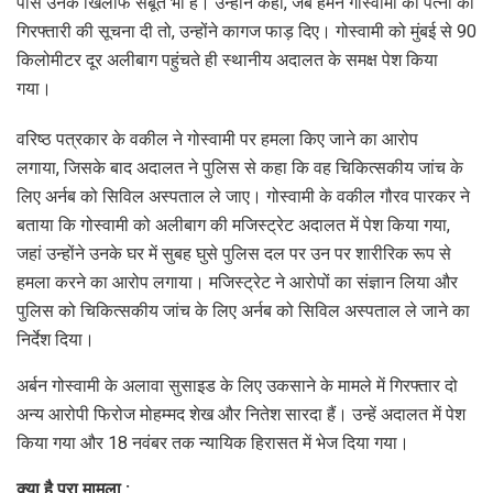
पास उनके खिलाफ सबूत भी हैं। उन्होंने कहा, जब हमने गोस्वामी की पत्नी को
गिरफ्तारी की सूचना दी तो, उन्होंने कागज फाड़ दिए। गोस्वामी को मुंबई से 90
किलोमीटर दूर अलीबाग पहुंचते ही स्थानीय अदालत के समक्ष पेश किया
गया।
वरिष्ठ पत्रकार के वकील ने गोस्वामी पर हमला किए जाने का आरोप
लगाया, जिसके बाद अदालत ने पुलिस से कहा कि वह चिकित्सकीय जांच के
लिए अर्नब को सिविल अस्पताल ले जाए। गोस्वामी के वकील गौरव पारकर ने
बताया कि गोस्वामी को अलीबाग की मजिस्ट्रेट अदालत में पेश किया गया,
जहां उन्होंने उनके घर में सुबह घुसे पुलिस दल पर उन पर शारीरिक रूप से
हमला करने का आरोप लगाया। मजिस्ट्रेट ने आरोपों का संज्ञान लिया और
पुलिस को चिकित्सकीय जांच के लिए अर्नब को सिविल अस्पताल ले जाने का
निर्देश दिया।
अर्बन गोस्वामी के अलावा सुसाइड के लिए उकसाने के मामले में गिरफ्तार दो
अन्य आरोपी फिरोज मोहम्मद शेख और नितेश सारदा हैं। उन्हें अदालत में पेश
किया गया और 18 नवंबर तक न्यायिक हिरासत में भेज दिया गया।
क्या है पूरा मामला :