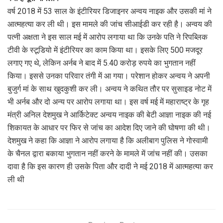
वर्ष 2018 में 53 साल के इंटीरियर डिजाइनर अन्वय नाइक और उसकी मां ने
आत्महत्या कर ली थी। इस मामले की जांच सीआईडी कर रही है। अन्वय की
पत्नी अक्षता ने इस साल मई में आरोप लगाया था कि उनके पति ने रिपब्लिक
टीवी के स्टूडियो में इंटीरियर का काम किया था। इसके लिए 500 मजदूर
लगाए गए थे, लेकिन अर्नब ने बाद में 5.40 करोड़ रुपये का भुगतान नहीं
किया। इससे उनका परिवार तंगी में आ गया। परेशान होकर अन्वय ने अपनी
बुजुर्ग मां के साथ खुदकुशी कर ली। अन्वय ने कथित तौर पर सुसाइड नोट में
भी अर्नब और दो अन्य पर आरोप लगाया था। इस वर्ष मई में महाराष्ट्र के गृह
मंत्री अनिल देशमुख ने आर्किटेक्ट अन्वय नाइक की बेटी आज्ञा नाइक की नई
शिकायत के आधार पर फिर से जांच का आदेश दिए जाने की घोषणा की थी।
देशमुख ने कहा कि आज्ञा ने आरोप लगाया है कि अलीबाग पुलिस ने गोस्वामी
के चैनल द्वारा बकाया भुगतान नहीं करने के मामले में जांच नहीं की। उसका
दावा है कि इस कारण ही उसके पिता और दादी ने मई 2018 में आत्महत्या कर
ली थी