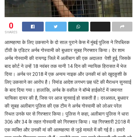
0
SHARES
आत्महत्या के लिए उकसाने के दो साल पुराने केस में मुंबई पुलिस ने रिपब्लिक
टीवी के एडिटर अर्नब गोस्वामी को बुधवार सुबह गिरफ्तार किया। देर शाम
अर्नब गोस्वामी की रायगढ़ जिले में अलीबाग की एक अदालत पेशी हुई, जिसके
बाद कोर्ट ने उन्हें 18 नवंबर तक यानी 14 दिन की न्यायिक हिरासत में भेज
दिया। अर्नब पर 2018 में एक अन्वय नाइक और उनकी मां को खुदकुशी के
लिए उकसाने का आरोप है। रिमांड आदेश लगभग छह घंटे की मैराथन सुनवाई
के बाद दिया गया। हालांकि, अर्नब के वकील ने बॉम्बे हाईकोर्ट में जमानत
याचिका दायर की है, जिस पर आज सुनवाई हो सकती है। दरअसल, बुधवार
की सुबह अलीबाग पुलिस की एक टीम ने अर्नब गोस्वामी को लोअर परेल
स्थित उनके घर से गिरफ्तार किया। पुलिस ने कहा, अलीबाग पुलिस ने धारा
306 और 34 के तहत गोस्वामी को गिरफ्तार किया। यह गिरफ्तारी 2018 में
एक व्यक्ति और उनकी मां की आत्महत्या से जुड़े मामले में की गई है। हमारे