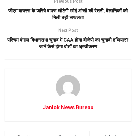
Previous Post
जीएम वायरस के जरिये वापस लौटेगी खोई आंखों की रेशनी, वैज्ञानिकों को
मिली बड़ी सफलता
Next Post
पश्चिम बंगाल विधानसभा चुनाव में CAA होगा बीजेपी का चुनावी हथियार?
जानें कैसे होगा वोटों का ध्रुवीकरण
Janlok News Bureau