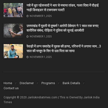
नशे में धुत रईसजादों ने थार से मचाया तांडव, गलत दिशा में दौड़ाई
गाड़ी डिवाइडर से टकराकर पलटी
NOVEMBER 1, 2025
उत्तराखंड में युवती से दुष्कर्म ! आरोपी ठेकेदार ने 1 साल तक बनाए
शारीरिक संबंध; पीड़िता ने पुलिस को सुनाई आपबीती
NOVEMBER 1, 2025
रेवाड़ी में लग्न समारोह में युवक की हत्या, परिजनों ने लगाया जाम…3
साल की मासूम के सिर से उठा पिता का साया
NOVEMBER 1, 2025
Home
Disclamer
Programs
Bank Details
Contact us
Copyright © 2020 Janlokindiatimes.com | This is Owned By Janlok India
Times