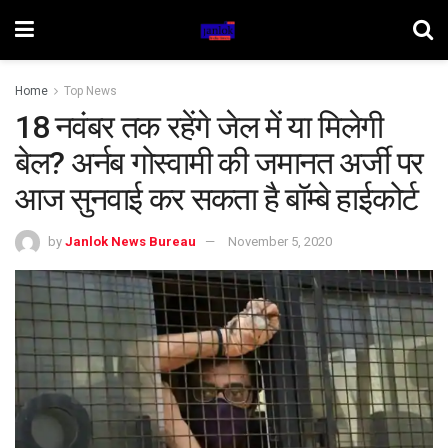
Home
Top News
18 नवंबर तक रहेंगे जेल में या मिलेगी
बेल? अर्नब गोस्वामी की जमानत अर्जी पर
आज सुनवाई कर सकता है बॉम्बे हाईकोर्ट
by
Janlok News Bureau
November 5, 2020