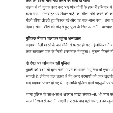
कार का शीशा नीचे नहीं करने पर चला दी गोली
बाइक से दो युवक उतर कर आए और दोनों के हाथ में हथियार 
चला गया। गनप्वांइट पर लेकर गाड़ी का शीशा नीचे करने को क
गोली शीशा तोड़ते हुए निकल गई और वह बाल-बाल बचा। इस पर 
दिया। गोली शीशे को तोड़ते हुए, पूजा के सिर पर लगी। वारदा
मुश्किल में कार चलाकर पहुंचा अस्पताल
बदमाश गोली मारने के बाद मौके से फरार हो गए। इंजीनियर ने बत
कार चलाकर पास के निजी अस्पताल में पहुंचा। सूचना मिलते ही
दो एंगल पर जांच कर रही पुलिस
युवती को बदमाशों द्वारा गोली मारने के मामले में पुलिस दो एंग
सकती है, लेकिन वाल उठता है कि अगर बदमाशों को कार लूटनी थी
बाद बदमाश फरार हो गए थे। हालांकि पुलिस दोनों पहलुओं पर 
थाना पुलिस के साथ-साथ अपराध शाखा सेक्टर-40 भी जांच कर र
जल्द गिरफ्तारी कर ली जाएगी। उसके बाद पूरी वारदात का खु