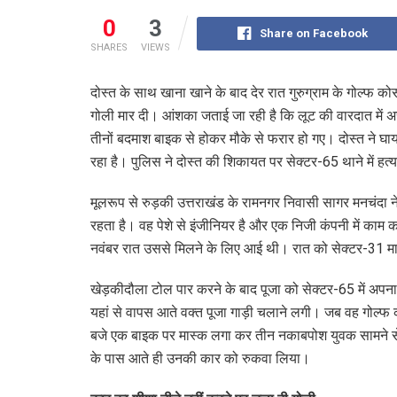
0
3
Share on Facebook
SHARES
VIEWS
दोस्त के साथ खाना खाने के बाद देर रात गुरुग्राम के गोल्फ कोर्
गोली मार दी। आंशका जताई जा रही है कि लूट की वारदात में 
तीनों बदमाश बाइक से होकर मौके से फरार हो गए। दोस्त ने घ
रहा है। पुलिस ने दोस्त की शिकायत पर सेक्टर-65 थाने में हत्
मूलरूप से रुड़की उत्तराखंड के रामनगर निवासी सागर मनचंदा न
रहता है। वह पेशे से इंजीनियर है और एक निजी कंपनी में काम क
नवंबर रात उससे मिलने के लिए आई थी। रात को सेक्टर-31 मार्क
खेड़कीदौला टोल पार करने के बाद पूजा को सेक्टर-65 में अपन
यहां से वापस आते वक्त पूजा गाड़ी चलाने लगी। जब वह गोल्फ क
बजे एक बाइक पर मास्क लगा कर तीन नकाबपोश युवक सामने से 
के पास आते ही उनकी कार को रुकवा लिया।