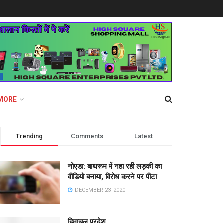
MORE
Trending
Comments
Latest
नोएडा: बाथरूम में नहा रही लड़की का
वीडियो बनाया, विरोध करने पर पीटा
DECEMBER 23, 2020
हिमाचल प्रदेश