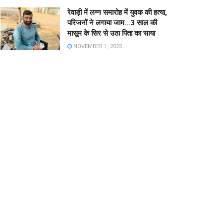
रेवाड़ी में लग्न समारोह में युवक की हत्या,
परिजनों ने लगाया जाम…3 साल की
मासूम के सिर से उठा पिता का साया
NOVEMBER 1, 2025