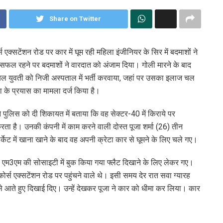
Share on Twitter
स एक्सटेंशन रोड पर कार में घूम रही महिला इंजीनियर के सिर में बदमाशों ने
असफल रहने पर बदमाशों ने वारदात को अंजाम दिया। गोली मारने के बाद
ायल युवती को निजी अस्पताल में भर्ती करवाया, जहां पर उसका इलाज चल
या के प्रयास का मामला दर्ज किया है।
े पुलिस को दी शिकायत में बताया कि वह सेक्टर-40 में किराये पर
रता है। उनकी कंपनी में काम करने वाली दोस्त पूजा शर्मा (26) तीन
ेट में खाना खाने के बाद वह अपनी क्रेटा कार से घूमने के लिए चले गए।
ा एम3एम की सोसाइटी में बुक किया गया फ्लैट दिखाने के लिए लेकर गए।
ोर्स एक्सटेंशन रोड पर पहुंचने वाले थे। इसी समय देर रात सवा ग्यारह
आते हुए दिखाई दिए। उन्हें देखकर पूजा ने कार को धीमा कर लिया। कार