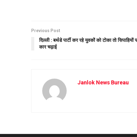
Previous Post
दिल्ली : बर्थडे पार्टी कर रहे युवकों को टोका तो सिपाहियों 
कार चढ़ाई
Janlok News Bureau