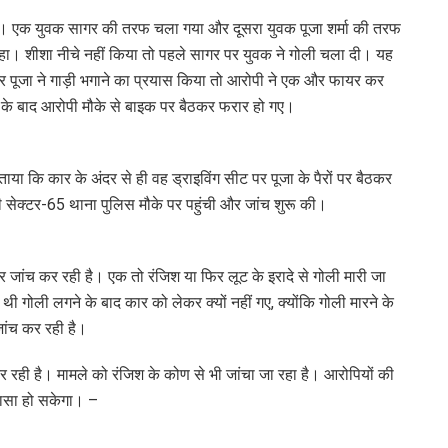
थे। एक युवक सागर की तरफ चला गया और दूसरा युवक पूजा शर्मा की तरफ
हा। शीशा नीचे नहीं किया तो पहले सागर पर युवक ने गोली चला दी। यह
पूजा ने गाड़ी भगाने का प्रयास किया तो आरोपी ने एक और फायर कर
त के बाद आरोपी मौके से बाइक पर बैठकर फरार हो गए।
ाया कि कार के अंदर से ही वह ड्राइविंग सीट पर पूजा के पैरों पर बैठकर
 सेक्टर-65 थाना पुलिस मौके पर पहुंची और जांच शुरू की।
ल पर जांच कर रही है। एक तो रंजिश या फिर लूट के इरादे से गोली मारी जा
 गोली लगने के बाद कार को लेकर क्यों नहीं गए, क्योंकि गोली मारने के
जांच कर रही है।
ही है। मामले को रंजिश के कोण से भी जांचा जा रहा है। आरोपियों की
लासा हो सकेगा। –