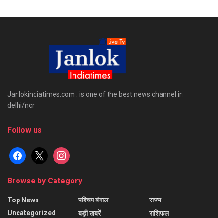
Janlokindiatimes.com : is one of the best news channel in
delhi/ncr
Follow us
facebook
x
instagram
Browse by Category
Top News
पश्चिम बंगाल
राज्य
Uncategorized
बड़ी खबरें
राशिफल