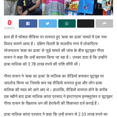
0
SHARES
हाल ही में सोशल मीडिया पर वायरल हुए ‘बाबा का ढाबा’ मामले में एक नया
विवाद सामने आया है। दक्षिण दिल्ली के मालवीय नगर में लोकप्रिय
भोजनालय ‘बाबा का ढाबा’ से जुड़े मामले की जांच के बीच यूट्यूबर गौरव
वासन ने कहा कि उन्हें बदनाम किया जा रहा है। उनका दावा है कि उन्होंने
ढाबा मालिक को 3.78 लाख रुपये की राशि सौंपी थी।
गौरव वासन ने ‘बाबा का ढाबा’ के मालिक का वीडियो बनाकर यूट्यूब पर
अपलोड किया था जिसके बाद यह वीडियो वायरल हुआ और लोग ढाबा
मालिक की मदद को आगे आए थे। हालांकि, वीडियो वायरल होने के करीब
एक महीने बाद ढाबा मालिक कांता प्रसाद ने इंस्टाग्राम इनफ्लुएंसर व यूट्यूबर
गौरव वासन के खिलाफ धन की हेराफेरी की शिकायत दर्ज कराई है।
ढाबा मालिक कांता प्रसाद ने कहा कि उन्हें वासन से 2.33 लाख रुपये का