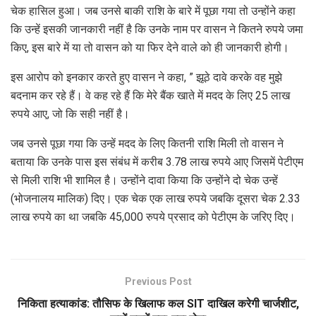
चेक हासिल हुआ। जब उनसे बाकी राशि के बारे में पूछा गया तो उन्होंने कहा
कि उन्हें इसकी जानकारी नहीं है कि उनके नाम पर वासन ने कितने रुपये जमा
किए, इस बारे में या तो वासन को या फिर देने वाले को ही जानकारी होगी।
इस आरोप को इनकार करते हुए वासन ने कहा, ” झूठे दावे करके वह मुझे
बदनाम कर रहे हैं। वे कह रहे हैं कि मेरे बैंक खाते में मदद के लिए 25 लाख
रुपये आए, जो कि सही नहीं है।
जब उनसे पूछा गया कि उन्हें मदद के लिए कितनी राशि मिली तो वासन ने
बताया कि उनके पास इस संबंध में करीब 3.78 लाख रुपये आए जिसमें पेटीएम
से मिली राशि भी शामिल है। उन्होंने दावा किया कि उन्होंने दो चेक उन्हें
(भोजनालय मालिक) दिए। एक चेक एक लाख रुपये जबकि दूसरा चेक 2.33
लाख रुपये का था जबकि 45,000 रुपये प्रसाद को पेटीएम के जरिए दिए।
Previous Post
निकिता हत्याकांड: तौसिफ के खिलाफ कल SIT दाखिल करेगी चार्जशीट,