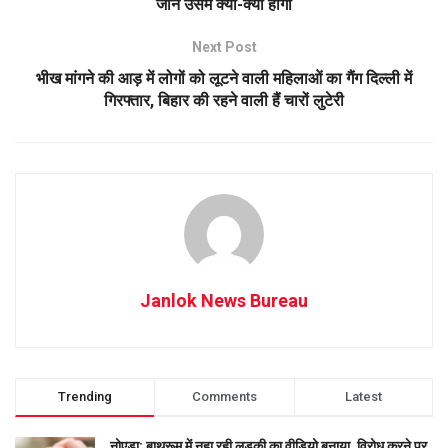
जानें उसमें क्या-क्या होगा
Next Post
भीख मांगने की आड़ में लोगों को लूटने वाली महिलाओं का गैंग दिल्ली में
गिरफ्तार, बिहार की रहने वाली हैं चारों लुटेरी
Janlok News Bureau
Trending
Comments
Latest
नोएडा: बाथरूम में नहा रही लड़की का वीडियो बनाया, विरोध करने पर