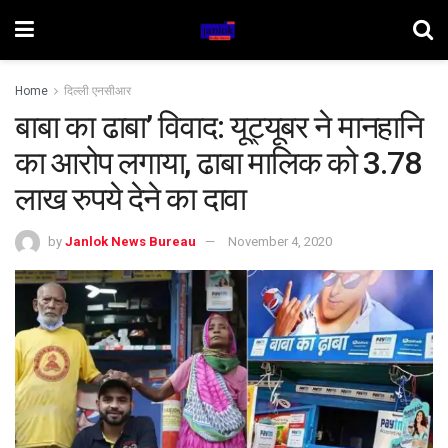
Home
दिल्ली एनसीआर
बाबा का ढाबा’ विवाद: यूट्यूबर ने मानहानि
का आरोप लगाया, ढाबा मालिक को 3.78
लाख रुपये देने का दावा
by
Janlok News Bureau
November 4, 2020