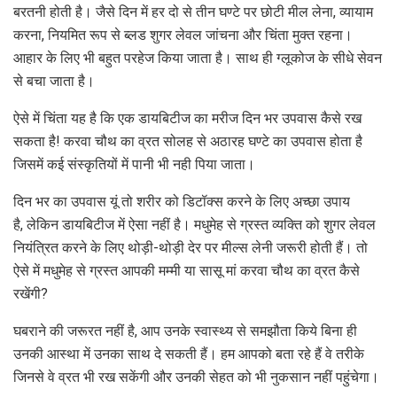
बरतनी होती है। जैसे दिन में हर दो से तीन घण्टे पर छोटी मील लेना, व्यायाम
करना, नियमित रूप से ब्लड शुगर लेवल जांचना और चिंता मुक्त रहना।
आहार के लिए भी बहुत परहेज किया जाता है। साथ ही ग्लूकोज के सीधे सेवन
से बचा जाता है।
ऐसे में चिंता यह है कि एक डायबिटीज का मरीज दिन भर उपवास कैसे रख
सकता है! करवा चौथ का व्रत सोलह से अठारह घण्टे का उपवास होता है
जिसमें कई संस्कृतियों में पानी भी नही पिया जाता।
दिन भर का उपवास यूं तो शरीर को डिटॉक्स करने के लिए अच्छा उपाय
है, लेकिन डायबिटीज में ऐसा नहीं है। मधुमेह से ग्रस्‍त व्यक्ति को शुगर लेवल
नियंत्रित करने के लिए थोड़ी-थोड़ी देर पर मील्स लेनी जरूरी होती हैं। तो
ऐसे में मधुमेह से ग्रस्‍त आपकी मम्‍मी या सासू मां करवा चौथ का व्रत कैसे
रखेंगी?
घबराने की जरूरत नहीं है, आप उनके स्वास्थ्य से समझौता किये बिना ही
उनकी आस्‍था में उनका साथ दे सकती हैं। हम आपको बता रहे हैं वे तरीके
जिनसे वे व्रत भी रख सकेंगी और उनकी सेहत को भी नुकसान नहीं पहुंचेगा।