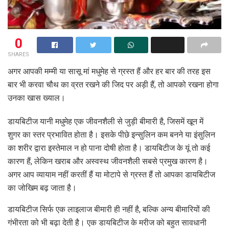
0
SHARES
अगर आपकी मम्‍मी या सासू मां मधुमेह से ग्रस्‍त हैं और हर बार की तरह इस
बार भी करवा चौथ का व्रत रखने की जिद पर अड़ी हैं, तो आपको रखना होगा
उनका खास ख्‍याल।
डायबिटीज यानी मधुमेह एक जीवनशैली से जुड़ी बीमारी है, जिसमें खून में
शुगर का स्तर प्रभावित होता है। इसके पीछे इन्सुलिन कम बनने या इंसुलिन
का शरीर द्वारा इस्तेमाल न हो पाना दोषी होता है। डायबिटीज के यूं तो कई
कारण हैं, लेकिन खराब और अस्वस्थ जीवनशैली सबसे प्रमुख कारण है।
अगर आप व्यायाम नहीं करतीं हैं या मोटापे से ग्रस्त हैं तो आपका डायबिटीज
का जोखिम बढ़ जाता है।
डायबिटीज सिर्फ एक लाइलाज बीमारी ही नहीं है, बल्कि अन्य बीमारियों की
गंभीरता को भी बढ़ा देती है। एक डायबिटीज के मरीज को बहुत सावधानी