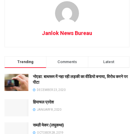
Janlok News Bureau
Trending
Comments
Latest
नोएडा: बाथरूम में नहा रही लड़की का वीडियो बनाया, विरोध करने पर
पीटा
DECEMBER 23, 2020
हिमाचल प्रदेश
JANUARY 8, 2020
सब्ज़ी मेकर (लघुकथा)
OCTOBER 28, 2019