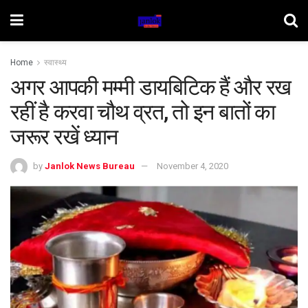
Home
स्वास्थ्य
अगर आपकी मम्‍मी डायबिटिक हैं और रख
रहीं है करवा चौथ व्रत, तो इन बातों का
जरूर रखें ध्‍यान
by
Janlok News Bureau
November 4, 2020