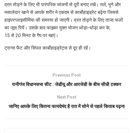
व्रत तोड़ने के लिए भी पारंपरिक व्यंजनों से दूरी बनाए रखें। तले, भुने और
मसालेदार खाने से आपके शरीर मे एकदम से कार्बोहाइड्रेट बढ़ेगा जिससे
हाइपरग्लाइसीमिया की समस्या हो जाएगी। व्रत तोड़ने के लिए ताजा फलों
का जूस पियें। उसके बाद फाइबर युक्त भोजन थोड़ा-थोड़ा कर के,
15 से 20 मिनट के गैप पर खाएं।
ट्रान्स फैट और सिंपल कार्बोहाइड्रेट्स से दूर ही रहें।
Previous Post
रानीगंज विधानसभा सीट : जेडीयू और आरजेडी के बीच सीधी टक्कर
Next Post
जानिए आपके लिए कितना फायदेमंद है रात में सोने से पहले किताब पढ़ना