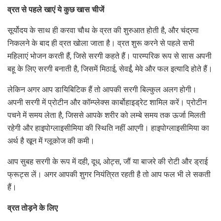
व्रत से पहले खाएं ये कुछ खास चीजें
सूर्योदय के साथ ही करवा चौथ के व्रत की शुरुआत होती है, और चंद्रमा
निकलने के बाद ही व्रत खोला जाता है। व्रत शुरू करने से पहले सभी
महिलाएं भोजन करती हैं, जिसे सरगी कहते हैं। पारम्परिक रूप से सास अपनी
बहू के लिए सरगी बनाती है, जिसमें मिठाई, सेवईं, मेवे और फल इत्यादि होते हैं।
लेकिन अगर आप डाय‍िबिटिक हैं तो आपकी सरगी बिल्कुल अलग होगी।
अपनी सरगी में प्रोटीन और कॉम्प्लेक्स कार्बोहाइड्रेट शामिल करें। प्रोटीन
पचने में समय लेता है, जिससे आपके शरीर को लम्बे समय तक ऊर्जा मिलती
रहेगी और हाइपोग्लाइसीमिया की स्थिति नहीं आएगी। हाइपोग्लाइसीमिया का
अर्थ है खून में ग्लूकोज की कमी।
आप सुबह सरगी के रूप में दही, दूध, ओट्स, जौं या बाजरे की रोटी और ड्राई
फ्रूट्स लें। अगर आपकी शुगर नियंत्रित रहती है तो आप फल भी ले सकती
हैं।
व्रत तोड़ने के लिए