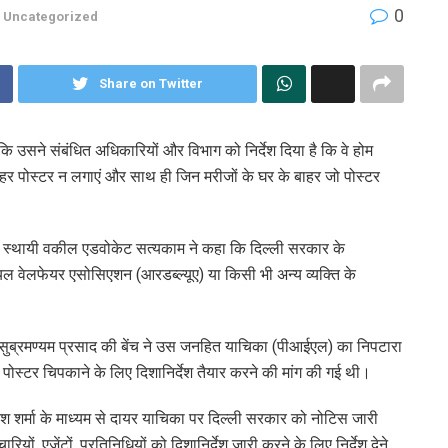
0
Uncategorized
Share on Twitter
ि उसने संबंधित अधिकारियों और विभाग को निर्देश दिया है कि वे होम
र पोस्टर न लगाएं और साथ ही जिन मरीजों के घर के बाहर जो पोस्टर
क्त स्थायी वकील एडवोकेट सत्यकाम ने कहा कि दिल्ली सरकार के
ल वेलफेयर एसोसिएशन (आरडब्ल्यूए) या किसी भी अन्य व्यक्ति के
 सुब्रमण्यम प्रसाद की बेंच ने उस जनहित याचिका (पीआईएल) का निपटारा
हर पोस्टर चिपकाने के लिए दिशानिर्देश तैयार करने की मांग की गई थी।
कुश शर्मा के माध्यम से दायर याचिका पर दिल्ली सरकार को नोटिस जारी
ों, एजेंटों, प्रतिनिधियों को दिशानिर्देश जारी करने के लिए निर्देश देने