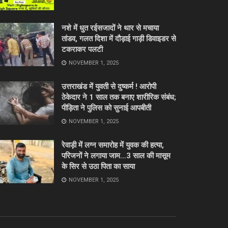
नशे में धुत रईसजादों ने थार से मचाया
तांडव, गलत दिशा में दौड़ाई गाड़ी डिवाइडर से
टकराकर पलटी
NOVEMBER 1, 2025
उत्तराखंड में युवती से दुष्कर्म ! आरोपी
ठेकेदार ने 1 साल तक बनाए शारीरिक संबंध;
पीड़िता ने पुलिस को सुनाई आपबीती
NOVEMBER 1, 2025
रेवाड़ी में लग्न समारोह में युवक की हत्या,
परिजनों ने लगाया जाम…3 साल की मासूम
के सिर से उठा पिता का साया
NOVEMBER 1, 2025