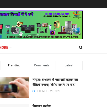
MORE
Trending
Comments
Latest
नोएडा: बाथरूम में नहा रही लड़की का
वीडियो बनाया, विरोध करने पर पीटा
DECEMBER 23, 2020
हिमाचल प्रदेश