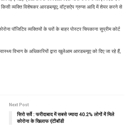
किसी व्यक्ति विशेषकर आरडब्ल्यूए, वॉट्सऐप ग्रुप्स आदि में शेयर करने से
ोना पॉजिटिव व्यक्तियों के घरों के बाहर पोस्टर चिपकाना सुप्रीम कोर्ट
ास्थ्य विभाग के अधिकारियों द्वारा खुलेआम आरडब्ल्यूए को दिए जा रहे हैं,
Next Post
सिरो सर्वे : फरीदाबाद में सबसे ज्यादा 40.2% लोगों में मिले
कोरोना के खिलाफ एंटीबॉडी