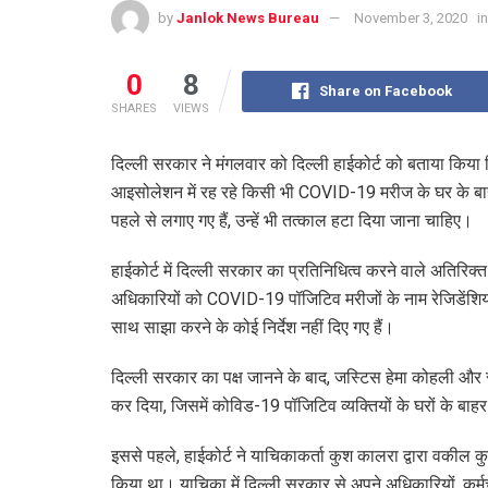
by
Janlok News Bureau
November 3, 2020
in
0
8
Share on Facebook
SHARES
VIEWS
दिल्ली सरकार ने मंगलवार को दिल्ली हाईकोर्ट को बताया किया क
आइसोलेशन में रह रहे किसी भी COVID-19 मरीज के घर के बाह
पहले से लगाए गए हैं, उन्हें भी तत्काल हटा दिया जाना चाहिए।
हाईकोर्ट में दिल्ली सरकार का प्रतिनिधित्व करने वाले अतिरि
अधिकारियों को COVID-19 पॉजिटिव मरीजों के नाम रेजिडेंशिय
साथ साझा करने के कोई निर्देश नहीं दिए गए हैं।
दिल्ली सरकार का पक्ष जानने के बाद, जस्टिस हेमा कोहली और
कर दिया, जिसमें कोविड​​-19 पॉजिटिव व्यक्तियों के घरों के बा
इससे पहले, हाईकोर्ट ने याचिकाकर्ता कुश कालरा द्वारा वकील 
किया था। याचिका में दिल्ली सरकार से अपने अधिकारियों, कर्मचारिय