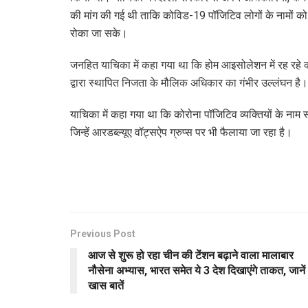
की मांग की गई थी ताकि कोविड​​-19 पॉजिटिव लोगों के नामों को 
रोका जा सके।
जनहित याचिका में कहा गया था कि होम आइसोलेशन में रह रहे कोर
द्वारा स्थापित निजता के मौलिक अधिकार का गंभीर उल्लंघन है।
याचिका में कहा गया था कि कोरोना पॉजिटिव व्यक्तियों के नाम स्व
जिन्हें आरडब्ल्यूए वॉट्सऐप ग्रुप्स पर भी फैलाया जा रहा है।
Previous Post
आज से शुरू हो रहा चीन की टेंशन बढ़ाने वाला मालाबार
नौसेना अभ्यास, भारत समेत ये 3 देश दिखाएंगे ताकत, जानें
खास बातें