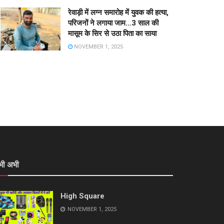
रेवाड़ी में लग्न समारोह में युवक की हत्या,
परिजनों ने लगाया जाम…3 साल की
मासूम के सिर से उठा पिता का साया
NOVEMBER 1, 2025
भी अभी
High Square
NOVEMBER 1, 2025