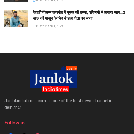
NOVEMBER 1, 2025
रेवाड़ी में लग्न समारोह में युवक की हत्या, परिजनों ने लगाया जाम…3
साल की मासूम के सिर से उठा पिता का साया
NOVEMBER 1, 2025
Janlokindiatimes.com : is one of the best news channel in
delhi/ncr
Follow us