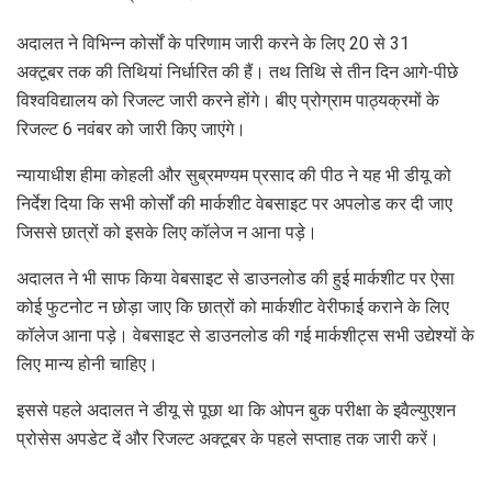
अदालत ने विभिन्न कोर्सों के परिणाम जारी करने के लिए 20 से 31
अक्टूबर तक की तिथियां निर्धारित की हैं। तथ तिथि से तीन दिन आगे-पीछे
विश्वविद्यालय को रिजल्ट जारी करने होंगे। बीए प्रोग्राम पाठ्यक्रमों के
रिजल्ट 6 नवंबर को जारी किए जाएंगे।
न्यायाधीश हीमा कोहली और सुब्रमण्यम प्रसाद की पीठ ने यह भी डीयू को
निर्देश दिया कि सभी कोर्सों की मार्कशीट वेबसाइट पर अपलोड कर दी जाए
जिससे छात्रों को इसके लिए कॉलेज न आना पड़े।
अदालत ने भी साफ किया वेबसाइट से डाउनलोड की हुई मार्कशीट पर ऐसा
कोई फुटनोट न छोड़ा जाए कि छात्रों को मार्कशीट वेरीफाई कराने के लिए
कॉलेज आना पड़े। वेबसाइट से डाउनलोड की गई मार्कशीट्स सभी उद्येश्यों के
लिए मान्य होनी चाहिए।
इससे पहले अदालत ने डीयू से पूछा था कि ओपन बुक परीक्षा के इवैल्युएशन
प्रोसेस अपडेट दें और रिजल्ट अक्टूबर के पहले सप्ताह तक जारी करें।