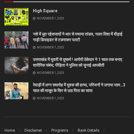
High Square
NOVEMBER 1, 2025
नशे में धुत रईसजादों ने थार से मचाया तांडव, गलत दिशा में दौड़ाई
गाड़ी डिवाइडर से टकराकर पलटी
NOVEMBER 1, 2025
उत्तराखंड में युवती से दुष्कर्म ! आरोपी ठेकेदार ने 1 साल तक बनाए
शारीरिक संबंध; पीड़िता ने पुलिस को सुनाई आपबीती
NOVEMBER 1, 2025
रेवाड़ी में लग्न समारोह में युवक की हत्या, परिजनों ने लगाया जाम…3
साल की मासूम के सिर से उठा पिता का साया
NOVEMBER 1, 2025
Home
Disclamer
Programs
Bank Details