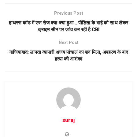
Previous Post
हाथरस कांड में उस रोज क्या-क्या हुआ… पीड़िता के भाई को साथ लेकर
क्राइम सीन पर जांच कर रही है CBI
Next Post
गाजियाबाद: लापता व्यापारी अजय पांचाल का शव मिला, अपहरण के बाद
हत्या की आशंका
suraj