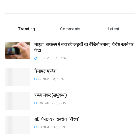
Trending
Comments
Latest
नोएडा: बाथरूम में नहा रही लड़की का वीडियो बनाया, विरोध करने पर
पीटा
DECEMBER 23, 2020
हिमाचल प्रदेश
JANUARY 8, 2020
सब्ज़ी मेकर (लघुकथा)
OCTOBER 28, 2019
डॉ. गोपालदास सक्सेना ‘नीरज’
JANUARY 13, 2020