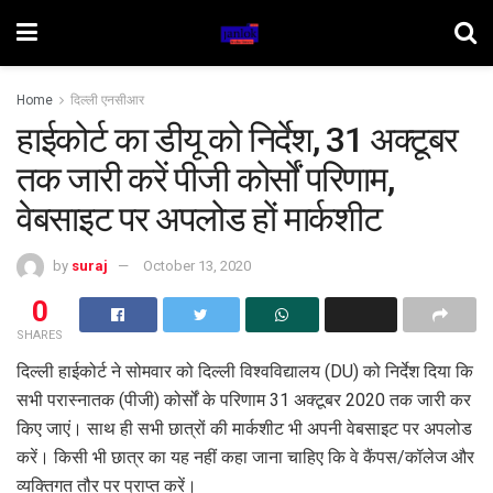
Home
दिल्ली एनसीआर
हाईकोर्ट का डीयू को निर्देश, 31 अक्टूबर
तक जारी करें पीजी कोर्सों परिणाम,
वेबसाइट पर अपलोड हों मार्कशीट
by
suraj
October 13, 2020
0
SHARES
दिल्ली हाईकोर्ट ने सोमवार को दिल्ली विश्वविद्यालय (DU) को निर्देश दिया कि
सभी परास्नातक (पीजी) कोर्सों के परिणाम 31 अक्टूबर 2020 तक जारी कर
किए जाएं। साथ ही सभी छात्रों की मार्कशीट भी अपनी वेबसाइट पर अपलोड
करें। किसी भी छात्र का यह नहीं कहा जाना चाहिए कि वे कैंपस/कॉलेज और
व्यक्तिगत तौर पर प्राप्त करें।