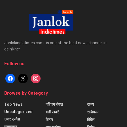
Janlokindiatimes.com : is one of the best news channel in
delhi/ncr
Follow us
facebook
x
instagram
Browse by Category
Top News
पश्चिम बंगाल
राज्य
Uncategorized
बड़ी खबरें
राशिफल
उत्तर प्रदेश
बिहार
विदेश
उत्तराखंड