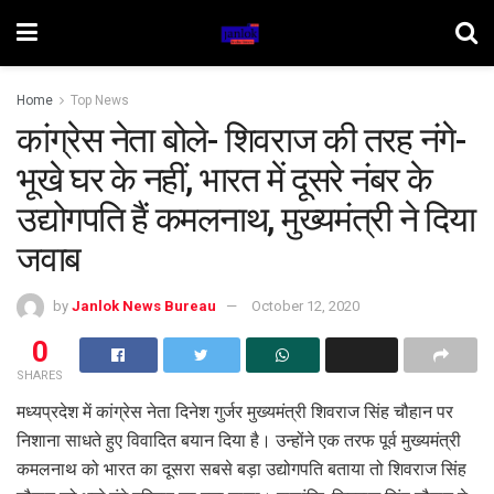
Home
Top News
कांग्रेस नेता बोले- शिवराज की तरह नंगे-
भूखे घर के नहीं, भारत में दूसरे नंबर के
उद्योगपति हैं कमलनाथ, मुख्यमंत्री ने दिया
जवाब
by
Janlok News Bureau
October 12, 2020
0
SHARES
मध्यप्रदेश में कांग्रेस नेता दिनेश गुर्जर मुख्यमंत्री शिवराज सिंह चौहान पर
निशाना साधते हुए विवादित बयान दिया है। उन्होंने एक तरफ पूर्व मुख्यमंत्री
कमलनाथ को भारत का दूसरा सबसे बड़ा उद्योगपति बताया तो शिवराज सिंह