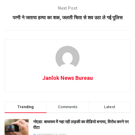
Next Post
पत्नी ने जताया हत्या का शक, जलती चिता से शव उठा ले गई पुलिस
Janlok News Bureau
Trending
Comments
Latest
नोएडा: बाथरूम में नहा रही लड़की का वीडियो बनाया, विरोध करने पर
पीटा