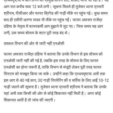
प्रथमदृष्टया में आग लगने का प्रमुख कारण शार्ट सर्किट माना जा रहा है। यह
आग रात करीब सवा 12 बजे लगी। सूचना मिलते ही मुजेसर थाना प्रभारी
श्रीराम, पीसीआर और फायर ब्रिगेड की गाड़ी मौके पर पहुंच गई। कुछ समय
बाद ही एसीपी धारणा यादव भी मौके पर पहुंच गईं। फायर अफसर राजेंद्र
दहिया के नेतृत्व में फायरकर्मी आग बुझाने में जुट गए। जिस समय यह आग
लगी, उस समय शोरूम के शटर पूरी तरह बंद थे।
दमकल विभाग की ओर से जारी नहीं एनओसी
फायर अफसर राजेंद्र दहिया ने बताया कि उनके विभाग से इस शोरूम को
एनओसी जारी नहीं की गई है, जबकि इस तरह के शोरूम के लिए फायर
एनओसी का होना जरूरी है, ताकि विभाग से मंजूरी लेकर पूरी तरह फायर
सिस्टम को मजबूत किया जा सके। उन्होंने कहा कि प्रथमदृष्टया अभी तक
इस आग से 40 नई कार, 30 गाड़ी रिपयेरिंग की व सर्विस के लिए आईं 10-12
गाड़ी जलने की सूचना है। मुजेसर थाना प्रभारी श्रीराम ने बताया कि उनके
यहां अभी तक किसी की ओर से कोई शिकायत नहीं मिली है। अगर कोई
शिकायत आती है तो जांच की जाएगी।