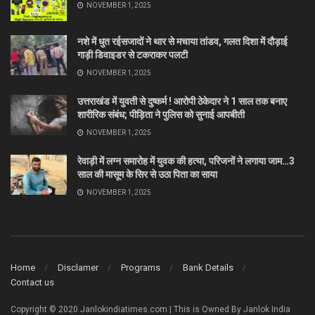
NOVEMBER 1, 2025
नशे में धुत रईसजादों ने थार से मचाया तांडव, गलत दिशा में दौड़ाई
गाड़ी डिवाइडर से टकराकर पलटी
NOVEMBER 1, 2025
उत्तराखंड में युवती से दुष्कर्म ! आरोपी ठेकेदार ने 1 साल तक बनाए
शारीरिक संबंध; पीड़िता ने पुलिस को सुनाई आपबीती
NOVEMBER 1, 2025
रेवाड़ी में लग्न समारोह में युवक की हत्या, परिजनों ने लगाया जाम…3
साल की मासूम के सिर से उठा पिता का साया
NOVEMBER 1, 2025
Home
Disclamer
Programs
Bank Details
Contact us
Copyright © 2020 Janlokindiatimes.com | This is Owned By Janlok India