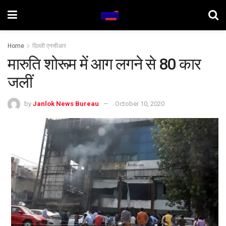
Home
दिल्ली एनसीआर
मारुति शोरूम में आग लगने से 80 कार
जलीं
by
Janlok News Bureau
October 10, 2020