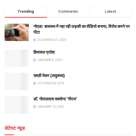
Trending
Comments
Latest
नोएडा: बाथरूम में नहा रही लड़की का वीडियो बनाया, विरोध करने पर
पीटा
DECEMBER 23, 2020
हिमाचल प्रदेश
JANUARY 8, 2020
सब्ज़ी मेकर (लघुकथा)
OCTOBER 28, 2019
डॉ. गोपालदास सक्सेना ‘नीरज’
JANUARY 13, 2020
लेटेस्ट न्यूज़