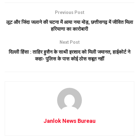
Previous Post
लूट और जिंदा जलाने की घटना में आया नया मोड़, छत्तीसगढ़ में जीवित मिला
हरियाणा का कारोबारी
Next Post
दिल्ली हिंसा : ताहिर हुसैन के साथी इरशाद को मिली जमानत, हाईकोर्ट ने
कहा- पुलिस के पास कोई ठोस सबूत नहीं
Janlok News Bureau