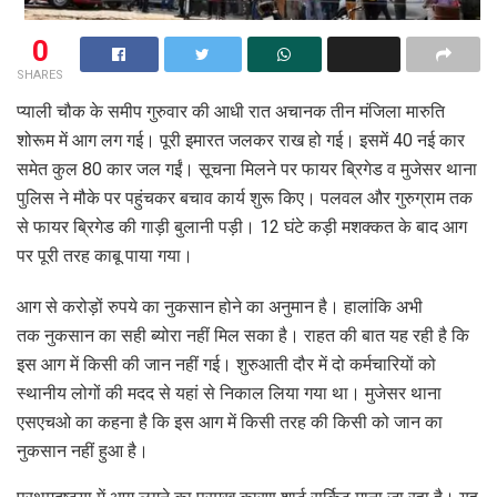
0
SHARES
प्याली चौक के समीप गुरुवार की आधी रात अचानक तीन मंजिला मारुति
शोरूम में आग लग गई। पूरी इमारत जलकर राख हो गई। इसमें 40 नई कार
समेत कुल 80 कार जल गईं। सूचना मिलने पर फायर ब्रिगेड व मुजेसर थाना
पुलिस ने मौके पर पहुंचकर बचाव कार्य शुरू किए। पलवल और गुरुग्राम तक
से फायर ब्रिगेड की गाड़ी बुलानी पड़ी। 12 घंटे कड़ी मशक्कत के बाद आग
पर पूरी तरह काबू पाया गया।
आग से करोड़ों रुपये का नुकसान होने का अनुमान है। हालांकि अभी
तक नुकसान का सही ब्योरा नहीं मिल सका है। राहत की बात यह रही है कि
इस आग में किसी की जान नहीं गई। शुरुआती दौर में दो कर्मचारियों को
स्थानीय लोगों की मदद से यहां से निकाल लिया गया था। मुजेसर थाना
एसएचओ का कहना है कि इस आग में किसी तरह की किसी को जान का
नुकसान नहीं हुआ है।