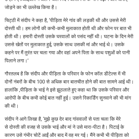
जोड़ने का भी उल्‍लेख किया है।
चिट्ठी में संदीप ने कहा है, ‘पीड़िता मेरे गांव की लड़की थी और उससे मेरी
दोस्ती थी। हम लोगों की कभी-कभी मुलाकात होती थी और फोन पर बात भी
होती थी। हमारी दोस्ती उसके घरवालों को पसंद नहीं थी। घटना के दिन मेरी
उससे खेतों पर मुलाकात हुई, उसके साथ उसकी मां और भाई थे। उसके
कहने पर मैं तुरंत घर चला गया और वहां अपने पिता के साथ पशुओं को पानी
पिलाने लगा।’
गौरतलब है कि संदीप और पीड़िता के परिवार के फोन कॉल डीटेल्‍स में भी
दोनों नंबरों के बीच 100 से अधिक बार बातचीत होने की बात सामने आई थी।
हालांकि ,पीड़िता के भाई ने इसे झुठलाते हुए कहा था कि उसके परिवार और
आरोपी के बीच कभी कोई बात नहीं हुई। उसने रिकार्डिंग सुनवाने की भी मांग
की थी।
संदीप ने आगे लिखा है, ‘मुझे कुछ देर बाद गांववालों से पता चला कि मेरे
से दोस्ती की वजह से उसके भाई और मां ने उसे मारा-पीटा है। पिटाई के
कारण उसे गंभीर चोटें आईं और बाद में वह मर गई। मैंने कभी भी पीड़िता को