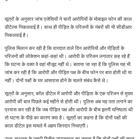
सूत्रों के अनुसार जांच एजेसियों ने चारों आरोपियों के मोबाइल फोन की काल
डीटेल्स निकलवाई है। साथ ही पीड़ित के परिजनों के नंबरों की भी सीडीआर
निकलवाई है।
पुलिस मिलान कर रही है कि वारदात वाले दिन आरोपियों और पीडि़तों के
परिजनों की लोकेशन कहां-कहां थी। आरोपी के परिजन लगातार कह रहे हैं
कि घटना के वक्त वे वहां मौजूद नहीं थे। बताया जा रहा है कि पुलिस यह भी
जांच कर रही है कि आरोपी और पीड़ित पक्ष के बीच फोन पर बात होती थी या
नहीं। दोनों पक्षों के घर आसपास होने के चलते संबंध कैसे थे।
सूत्रों के अनुसार, कॉल डीटेल में आरोपी और पीड़िता के एक परिजन से मुख्य
आरोपी की बात पिछले कई महीने से होती थी। पुलिस अब यह पता लगाने का
प्रयास कर रही है कि जब पीड़ित पक्ष और आरोपी के बीच इतनी घनिष्ठता थी
तो घटना के पीछे का कारण क्या है। सूत्रों का कहना है कि दोनों पक्षों की
काल डीटेल इस मामले में अहम किरदार निभाएगी।
उधर, हाथरस के एसपी विनीत जायसवाल का कहना है कि दोनों पक्षों की काल