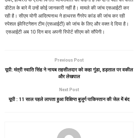
डीटेल के बारे में उन्हें कोई जानकारी नहीं है। मामले की जांच एसआईटी कर
रही है। सीएम योगी आदित्‍यनाथ ने हाथरस गैंगरेप कांड की जांच कर रही
स्‍पेशल इंवेस्टिगेशन टीम (एसआईटी) को जांच के लिए और वक्‍त दे दिया है।
एसआईटी अब 10 दिन बाद अपनी रिपोर्ट सीएम को सौंपेगी।
Previous Post
यूपी: मंत्री स्वाति सिंह ने नायब तहसीलदार को कहा गुंडा, हड़ताल पर वकील
और लेखपाल
Next Post
यूपी : 11 साल पहले लापता हुआ विक्षिप्त बुजुर्ग पाकिस्तान की जेल में बंद