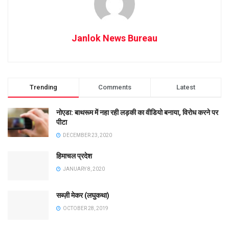
Janlok News Bureau
Trending
Comments
Latest
नोएडा: बाथरूम में नहा रही लड़की का वीडियो बनाया, विरोध करने पर
पीटा
DECEMBER 23, 2020
हिमाचल प्रदेश
JANUARY 8, 2020
सब्ज़ी मेकर (लघुकथा)
OCTOBER 28, 2019