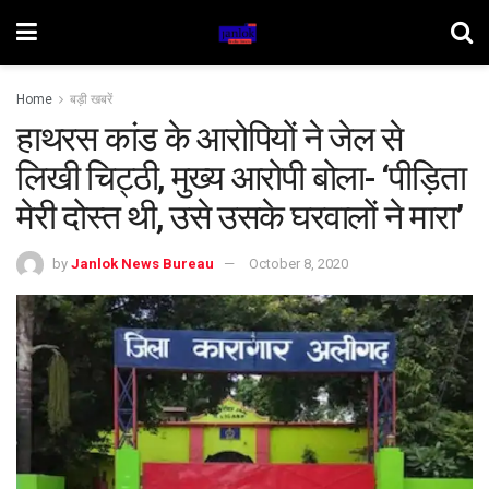
Home
बड़ी खबरें
हाथरस कांड के आरोपियों ने जेल से
लिखी चिट्ठी, मुख्‍य आरोपी बोला- ‘पीड़िता
मेरी दोस्‍त थी, उसे उसके घरवालों ने मारा’
by
Janlok News Bureau
October 8, 2020