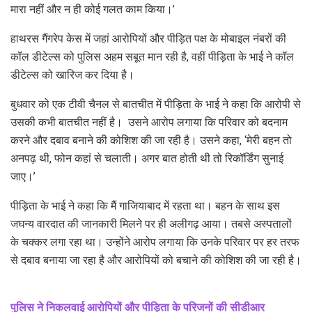
मारा नहीं और न ही कोई गलत काम किया।’
हाथरस गैंगरेप केस में जहां आरोपियों और पीड़ित पक्ष के मोबाइल नंबरों की
कॉल डीटेल्‍स को पुलिस अहम सबूत मान रही है, वहीं पीड़िता के भाई ने कॉल
डीटेल्‍स को खारिज कर दिया है।
बुधवार को एक टीवी चैनल से बातचीत में पीड़िता के भाई ने कहा कि आरोपी से
उसकी कभी बातचीत नहीं है। उसने आरोप लगाया कि परिवार को बदनाम
करने और दबाव बनाने की कोशिश की जा रही है। उसने कहा, ‘मेरी बहन तो
अनपढ़ थी, फोन कहां से चलाती। अगर बात होती थी तो रिकॉर्डिंग सुनाई
जाए।’
पीड़िता के भाई ने कहा कि मैं गाजियाबाद में रहता था। बहन के साथ इस
जघन्‍य वारदात की जानकारी मिलने पर ही अलीगढ़ आया। तबसे अस्‍पतालों
के चक्‍कर लगा रहा था। उन्‍होंने आरोप लगाया कि उनके परिवार पर हर तरफ
से दबाव बनाया जा रहा है और आरोपियों को बचाने की कोशिश की जा रही है।
पुलिस ने निकलवाई आरोपियों और पीड़िता के परिजनों की सीडीआर