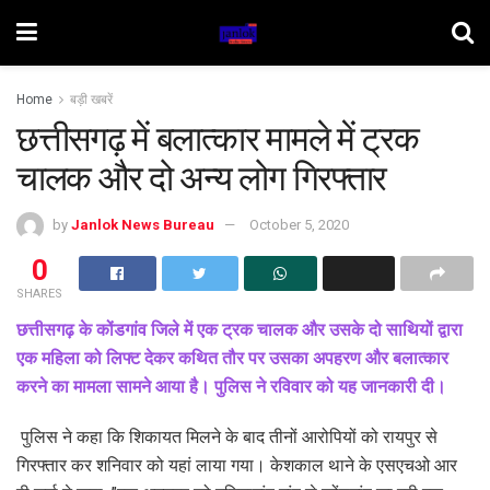
Home
बड़ी खबरें
छत्तीसगढ़ में बलात्कार मामले में ट्रक
चालक और दो अन्य लोग गिरफ्तार
by
Janlok News Bureau
October 5, 2020
0
SHARES
छत्तीसगढ़ के कोंडगांव जिले में एक ट्रक चालक और उसके दो साथियों द्वारा
एक महिला को लिफ्ट देकर कथित तौर पर उसका अपहरण और बलात्कार
करने का मामला सामने आया है। पुलिस ने रविवार को यह जानकारी दी।
पुलिस ने कहा कि शिकायत मिलने के बाद तीनों आरोपियों को रायपुर से
गिरफ्तार कर शनिवार को यहां लाया गया। केशकाल थाने के एसएचओ आर