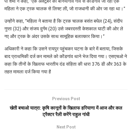
पी शर्मा ने कहा, ”एक अक्टूबर को बनियागांव गांव से कोंडगांव जा रही एक
महिला ने एक ट्रक चालक से लिफ्ट ली, जो राजधानी की ओर जा रहा था।”
उन्होंने कहा, ”महिला ने बताया है कि ट्रक चालक बसंत बघेल (24), संदीप
गुप्ता (32) और संजय दुर्गम (20) उसे जबरदस्ती केशकाल घाटी की ओर ले
गए और ट्रक के अंदर उसके साथ सामूहिक बलात्कार किया।”
अधिकारी ने कहा कि उसने रायपुर पहुंचकर घटना के बारे में बताया, जिसके
बाद प्राथमिकी दर्ज कर मामले को कोंडगांव थाने भेज दिया गया। एसएचओ ने
कहा कि तीनों के खिलाफ भारतीय दंड संहिता की धारा 376 डी और 363 के
तहत मामला दर्ज किया गया है
Previous Post
खेती बचाओ यात्रा: कृषि कानूनों के खिलाफ हरियाणा में आज और कल
ट्रैक्टर रैली करेंगे राहुल गांधी
Next Post