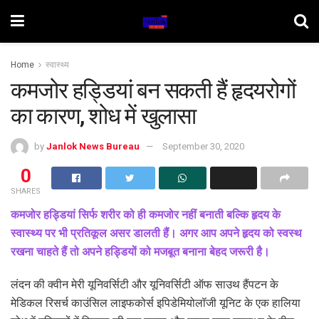
Home
स्वास्थ्य
कमजोर हड्डियां बन सकती हैं हृदयरोगों
का कारण, शोध में खुलासा
by
Janlok News Bureau
September 30, 2020
0
SHARES
कमजोर हड्डियां सिर्फ शरीर को ही कमजोर नहीं बनाती बल्कि हृदय के
स्वास्थ्य पर भी प्रतिकूल असर डालती हैं। अगर आप अपने हृदय को स्वस्थ
रखना चाहते हैं तो अपने हड्डियों को मजबूत बनाना बेहद जरूरी है।
लंदन की क्वीन मेरी यूनिवर्सिटी और यूनिवर्सिटी ऑफ साउथ हैंपटन के
मेडिकल रिसर्च काउंसिल लाइफकोर्स इपिडेमियोलॉजी यूनिट के एक हालिया