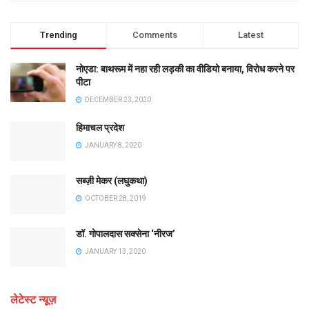
Trending
Comments
Latest
नोएडा: बाथरूम में नहा रही लड़की का वीडियो बनाया, विरोध करने पर
पीटा
DECEMBER 23, 2020
हिमाचल प्रदेश
JANUARY 8, 2020
सब्ज़ी मेकर (लघुकथा)
OCTOBER 28, 2019
डॉ. गोपालदास सक्सेना ‘नीरज’
JANUARY 13, 2020
लेटेस्ट न्यूज़