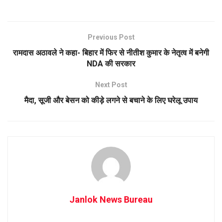
Previous Post
रामदास अठावले ने कहा- बिहार में फिर से नीतीश कुमार के नेतृत्व में बनेगी
NDA की सरकार
Next Post
मैदा, सूजी और बेसन को कीड़े लगने से बचाने के लिए घरेलू उपाय
Janlok News Bureau