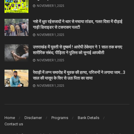
NOVEMBER 1, 2025
नशे में धुत रईसजादों ने थार से मचाया तांडव, गलत दिशा में दौड़ाई
गाड़ी डिवाइडर से टकराकर पलटी
NOVEMBER 1, 2025
उत्तराखंड में युवती से दुष्कर्म ! आरोपी ठेकेदार ने 1 साल तक बनाए
शारीरिक संबंध; पीड़िता ने पुलिस को सुनाई आपबीती
NOVEMBER 1, 2025
रेवाड़ी में लग्न समारोह में युवक की हत्या, परिजनों ने लगाया जाम…3
साल की मासूम के सिर से उठा पिता का साया
NOVEMBER 1, 2025
Home
Disclamer
Programs
Bank Details
Contact us