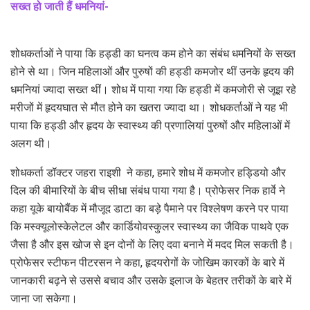
सख्त हो जाती हैं धमनियां-
शोधकर्ताओं ने पाया कि हड्डी का घनत्व कम होने का संबंध धमनियों के सख्त
होने से था। जिन महिलाओं और पुरुषों की हड्डी कमजोर थीं उनके हृदय की
धमनियां ज्यादा सख्त थीं। शोध में पाया गया कि हड्डी में कमजोरी से जूझ रहे
मरीजों में हृदयघात से मौत होने का खतरा ज्यादा था। शोधकर्ताओं ने यह भी
पाया कि हड्डी और हृदय के स्वास्थ्य की प्रणालियां पुरुषों और महिलाओं में
अलग थी।
शोधकर्ता डॉक्टर जहरा राइशी ने कहा, हमारे शोध में कमजोर हड्डियो और
दिल की बीमारियों के बीच सीधा संबंध पाया गया है। प्रोफेसर निक हार्वे ने
कहा यूके बायोबैंक में मौजूद डाटा का बड़े पैमाने पर विश्लेषण करने पर पाया
कि मस्क्यूलोस्केलेटल और कार्डियोवस्कुलर स्वास्थ्य का जैविक पाथवे एक
जैसा है और इस खोज से इन दोनों के लिए दवा बनाने में मदद मिल सकती है।
प्रोफेसर स्टीफन पीटरसन ने कहा, हृदयरोगों के जोखिम कारकों के बारे में
जानकारी बढ़ने से उससे बचाव और उसके इलाज के बेहतर तरीकों के बारे में
जाना जा सकेगा।