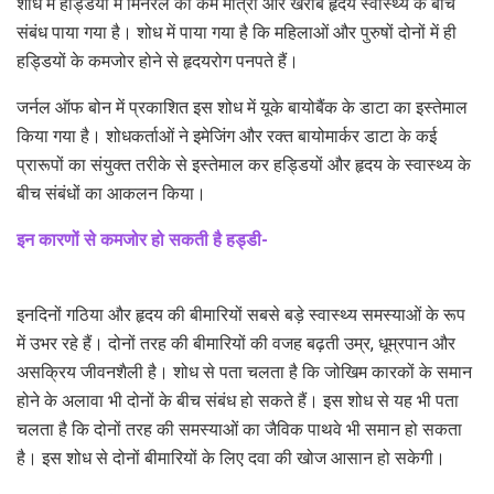
शोध में हड्डियों में मिनरल की कम मात्रा और खराब हृदय स्वास्थ्य के बीच
संबंध पाया गया है। शोध में पाया गया है कि महिलाओं और पुरुषों दोनों में ही
हड्डियों के कमजोर होने से हृदयरोग पनपते हैं।
जर्नल ऑफ बोन में प्रकाशित इस शोध में यूके बायोबैंक के डाटा का इस्तेमाल
किया गया है। शोधकर्ताओं ने इमेजिंग और रक्त बायोमार्कर डाटा के कई
प्रारूपों का संयुक्त तरीके से इस्तेमाल कर हड्डियों और हृदय के स्वास्थ्य के
बीच संबंधों का आकलन किया।
इन कारणों से कमजोर हो सकती है हड्डी-
इनदिनों गठिया और हृदय की बीमारियों सबसे बड़े स्वास्थ्य समस्याओं के रूप
में उभर रहे हैं। दोनों तरह की बीमारियों की वजह बढ़ती उम्र, धूम्रपान और
असक्रिय जीवनशैली है। शोध से पता चलता है कि जोखिम कारकों के समान
होने के अलावा भी दोनों के बीच संबंध हो सकते हैं। इस शोध से यह भी पता
चलता है कि दोनों तरह की समस्याओं का जैविक पाथवे भी समान हो सकता
है। इस शोध से दोनों बीमारियों के लिए दवा की खोज आसान हो सकेगी।