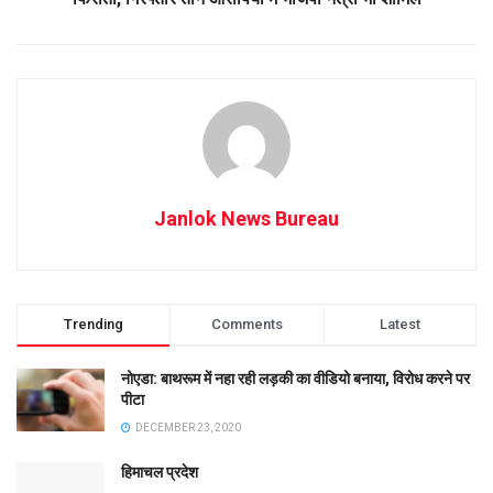
Janlok News Bureau
Trending
Comments
Latest
नोएडा: बाथरूम में नहा रही लड़की का वीडियो बनाया, विरोध करने पर
पीटा
DECEMBER 23, 2020
हिमाचल प्रदेश