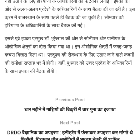
नहीं उठाने के लिए हरियाणा के अधिकारियों को फटकार लगाई। इपका की
ओर से अलग-अलग प्रदेशों के अधिकारियों के साथ बैठक की जा रही है। इस
क्रम में राजस्थान के साथ पहले ही बैठक की जा चुकी है। सोमवार को
हरियाणा के अधिकारियों के साथ बैठक की गई।
इससे पूर्व इपका प्रमुख डॉ. भूरेलाल की ओर से सोनीपत और पानीपत के
औद्योगिक क्षेत्रों का दौरा किया गया था। इन औद्योगिक क्षेत्रों में जगह-जगह
कचरा बिखरा मिला था। प्रदूषण की रोकथाम के लिए उठाए जाने वाले कदमों
की समीक्षा सप्ताह भर में होगी। वहीं, बुधवार को उत्तर प्रदेश के अधिकारियों
के साथ इपका की बैठक होगी।
Previous Post
चार महीने में गाड़ियों की बिक्री में चार गुना का इजाफा
Next Post
DRDO वैज्ञानिक का अपहरण : हनीट्रैप में फंसाकर अपहरण कर मांगते थे
फिरौती, गिरफ्तार तीन आरोपियों में भाजपा नेत्री भी शामिल