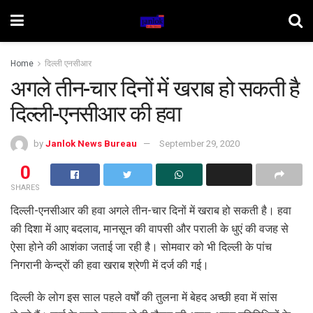
Home
दिल्ली एनसीआर
अगले तीन-चार दिनों में खराब हो सकती है
दिल्ली-एनसीआर की हवा
by
Janlok News Bureau
September 29, 2020
0
SHARES
दिल्ली-एनसीआर की हवा अगले तीन-चार दिनों में खराब हो सकती है। हवा
की दिशा में आए बदलाव, मानसून की वापसी और पराली के धुएं की वजह से
ऐसा होने की आशंका जताई जा रही है। सोमवार को भी दिल्ली के पांच
निगरानी केन्द्रों की हवा खराब श्रेणी में दर्ज की गई।
दिल्ली के लोग इस साल पहले वर्षों की तुलना में बेहद अच्छी हवा में सांस