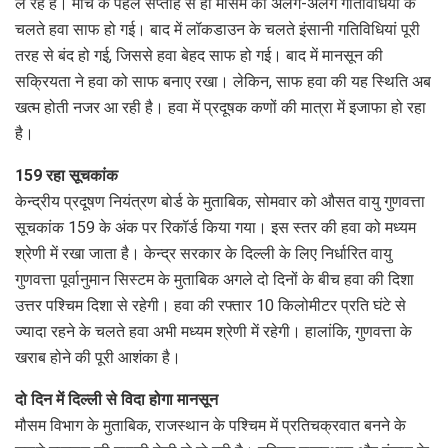
ले रहे हैं। मार्च के पहले सप्ताह से ही मौसम की अलग-अलग गतिविधियों के
चलते हवा साफ हो गई। बाद में लॉकडाउन के चलते इंसानी गतिविधियां पूरी
तरह से बंद हो गई, जिससे हवा बेहद साफ हो गई। बाद में मानसून की
सक्रियता ने हवा को साफ बनाए रखा। लेकिन, साफ हवा की यह स्थिति अब
खत्म होती नजर आ रही है। हवा में प्रदूषक कणों की मात्रा में इजाफा हो रहा
है।
159 रहा सूचकांक
केन्द्रीय प्रदूषण नियंत्रण बोर्ड के मुताबिक, सोमवार को औसत वायु गुणवत्ता
सूचकांक 159 के अंक पर रिकॉर्ड किया गया। इस स्तर की हवा को मध्यम
श्रेणी में रखा जाता है। केन्द्र सरकार के दिल्ली के लिए निर्धारित वायु
गुणवत्ता पूर्वानुमान सिस्टम के मुताबिक अगले दो दिनों के बीच हवा की दिशा
उत्तर पश्चिम दिशा से रहेगी। हवा की रफ्तार 10 किलोमीटर प्रति घंटे से
ज्यादा रहने के चलते हवा अभी मध्यम श्रेणी में रहेगी। हालांकि, गुणवत्ता के
खराब होने की पूरी आशंका है।
दो दिन में दिल्ली से विदा होगा मानसून
मौसम विभाग के मुताबिक, राजस्थान के पश्चिम में प्रतिचक्रवात बनने के