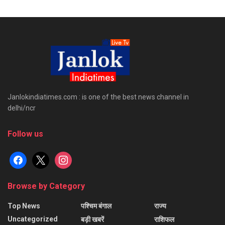
Janlokindiatimes.com : is one of the best news channel in
delhi/ncr
Follow us
facebook
x
instagram
Browse by Category
Top News
पश्चिम बंगाल
राज्य
Uncategorized
बड़ी खबरें
राशिफल