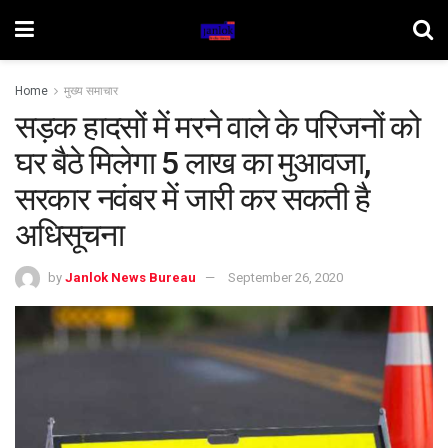
Home
मुख्य समाचार
सड़क हादसों में मरने वाले के परिजनों को
घर बैठे मिलेगा 5 लाख का मुआवजा,
सरकार नवंबर में जारी कर सकती है
अधिसूचना
by
Janlok News Bureau
September 26, 2020