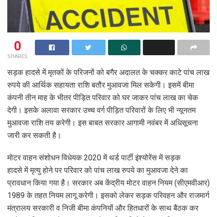
0
SHARES
सड़क हादसे में मृतकों के परिजनों को बगैर अदालत के चक्कर काटे पांच लाख
रुपये की आर्थिक सहायता राशि बतौर मुआवजा मिल सकेगी। इसमें बीमा
कंपनी तीन माह के भीतर पीड़ित परिवार को घर जाकर पांच लाख का चेक
देगी। इसके अलावा सरकार उच्च वर्ग पीड़ित परिवारों के लिए भी न्यूनतम
मुआवजा राशि तय करेगी। इस बाबत सरकार आगामी नवंबर में अधिसूचना
जारी कर सकती है।
मोटर वाहन संशोधन विधेयक 2020 में थर्ड पार्टी इंश्योरेंस में सड़क
हादसे में मृत्यु होने पर परिवार को पांच लाख रुपये का मुआवजा देने का
प्रावधान किया गया है। सरकार अब केंद्रीय मोटर वाहन नियम (सीएमवीआर)
1989 के तहत नियम लागू करेगी। इसको लेकर सड़क परिवहन और राजमार्ग
मंत्रालय सरकारी व निजी बीमा कंपनियों और हितधारों के साथ बैठक कर