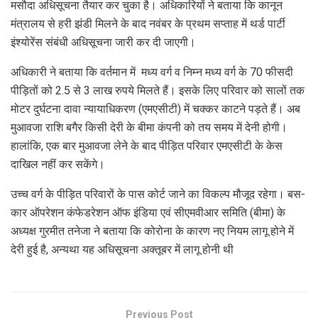
मसौदा अधिसूचना तैयार कर चुका है। अधिकारियों ने बताया कि कानून
मंत्रालय से हरी झंडी मिलने के बाद नवंबर के प्रथम सप्ताह में थर्ड पार्टी
इंश्योरेंस संबंधी अधिसूचना जारी कर दी जाएगी।
अधिकारी ने बताया कि वर्तमान में मध्य वर्ग व निम्न मध्य वर्ग के 70 फीसदी
पीड़ितों को 2.5 से 3 लाख रुपये मिलते हैं। इसके लिए परिवार को सालों तक
मोटर दुर्घटना दावा न्यायाधिकरण (एमएसीटी) में चक्कर काटने पड़ते हैं। अब
मुआवजा राशि बगैर किसी देरी के बीमा कंपनी को तय समय में देनी होगी।
हालांकि, एक बार मुआवजा लेने के बाद पीड़ित परिवार एमएसीटी के केस
दाखिल नहीं कर सकेंगे।
उच्च वर्ग के पीड़ित परिवारों के पास कोर्ट जाने का विकल्प मौजूद रहेगा। बस-
कार ऑपरेशन कंफेडरेशन ऑफ इंडिया एवं सीएमवीआर समिति (बीमा) के
अध्यक्ष गुरमीत तनेजा ने बताया कि कोरोना के कारण नए नियम लागू होने में
देरी हुई है, अन्यथा यह अधिसूचना अक्तूबर में लागू होनी थी
Previous Post