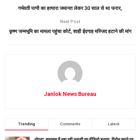
गर्भवती पत्नी का हत्यारा जमानत लेकर 30 साल से था फरार,
Next Post
कृष्ण जन्मभूमि का मामला पहुंचा कोर्ट, शाही ईदगाह मस्जिद हटाने की मांग
Janlok News Bureau
Trending
Comments
Latest
नोएडा: बाथरूम में नहा रही लड़की का वीडियो बनाया, विरोध करने पर