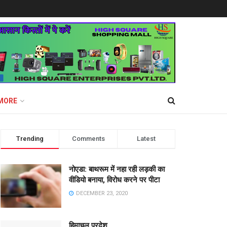
MORE
Trending
Comments
Latest
नोएडा: बाथरूम में नहा रही लड़की का
वीडियो बनाया, विरोध करने पर पीटा
DECEMBER 23, 2020
हिमाचल प्रदेश