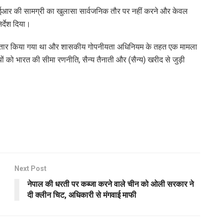
ईआर की सामग्री का खुलासा सार्वजनिक तौर पर नहीं करने और केवल
र्देश दिया।
गिरफ्तार किया गया था और शासकीय गोपनीयता अधिनियम के तहत एक मामला
 को भारत की सीमा रणनीति, सैन्य तैनाती और (सैन्य) खरीद से जुड़ी
Next Post
नेपाल की धरती पर कब्जा करने वाले चीन को ओली सरकार ने
दी क्लीन चिट, अधिकारी से मंगवाई माफी