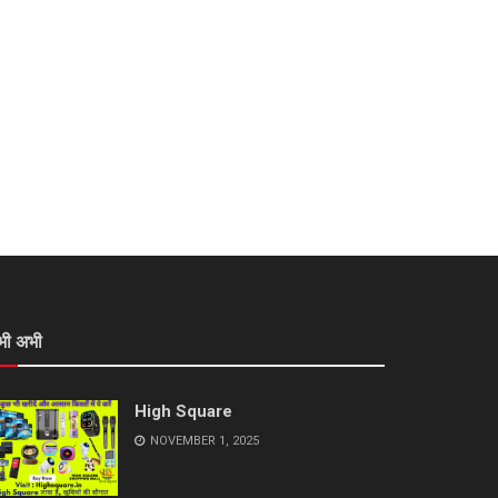
भी अभी
High Square
NOVEMBER 1, 2025