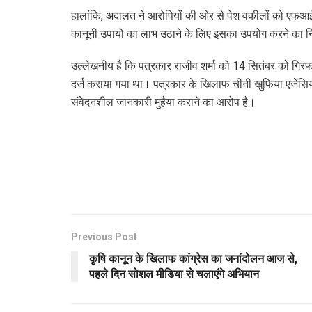
हालांकि, अदालत ने आरोपियों की ओर से पेश वकीलों को एफआ
कानूनी उपायों का लाभ उठाने के लिए इसका उपयोग करने का नि
उल्लेखनीय है कि पत्रकार राजीव शर्मा को 14 सितंबर ​को 
दर्ज कराया गया था। पत्रकार के खिलाफ चीनी खुफिया एजेंसियों
संवेदनशील जानकारी मुहैया कराने का आरोप है।
Previous Post
कृषि कानून के खिलाफ कांग्रेस का जनांदोलन आज से,
पहले दिन सोशल मीडिया से चलाएंगे अभियान