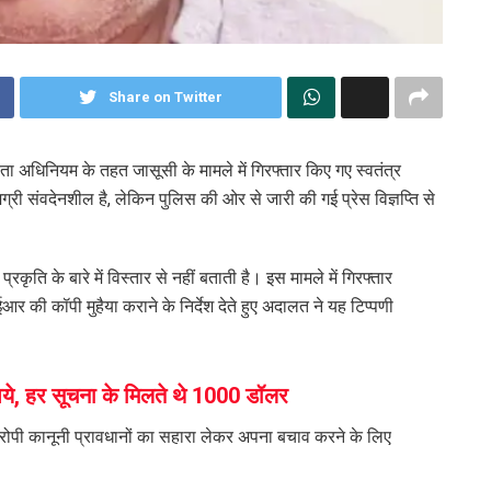
Share on Twitter
 अधिनियम के तहत जासूसी के मामले में गिरफ्तार किए गए स्वतंत्र
ी संवदेनशील है, लेकिन पुलिस की ओर से जारी की गई प्रेस विज्ञप्ति से
ति के बारे में विस्तार से नहीं बताती है। इस मामले में गिरफ्तार
 की कॉपी मुहैया कराने के निर्देश देते हुए अदालत ने यह टिप्पणी
पये, हर सूचना के मिलते थे 1000 डॉलर
आरोपी कानूनी प्रावधानों का सहारा लेकर अपना बचाव करने के लिए