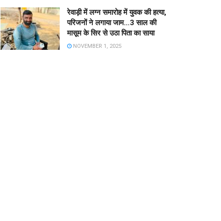
रेवाड़ी में लग्न समारोह में युवक की हत्या,
परिजनों ने लगाया जाम…3 साल की
मासूम के सिर से उठा पिता का साया
NOVEMBER 1, 2025