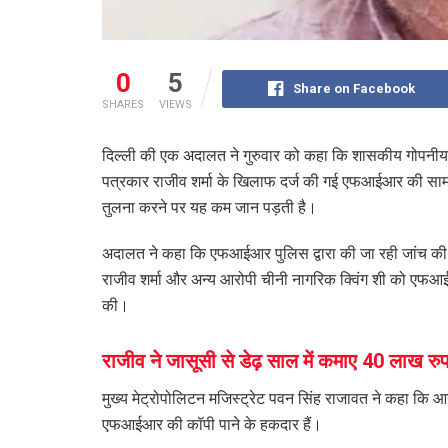
0
5
Share on Facebook
SHARES
VIEWS
दिल्ली की एक अदालत ने गुरुवार को कहा कि शासकीय गोपनीयता
पत्रकार राजीव शर्मा के खिलाफ दर्ज की गई एफआईआर की सामग्र
तुलना करने पर यह कम जान पड़ती है।
अदालत ने कहा कि एफआईआर पुलिस द्वारा की जा रही जांच की प्रकृ
राजीव शर्मा और अन्य आरोपी चीनी नागरिक क्विंग शी को एफआईआर
की।
राजीव ने जासूसी से डेढ़ साल में कमाए 40 लाख रु
मुख्य मेट्रोपोलिटन मजिस्ट्रेट पवन सिंह राजावत ने कहा कि 
एफआईआर की कॉपी पाने के हकदार हैं।