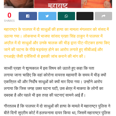
0
SHARES
महाराष्ट्र के पालघर में दो साधुओं की हत्या का मामला मंगलवार को संसद में
उठाया गया। लोकसभा में भाजपा सांसद प्रज्ञा सिंह ठाकुर ने पालघर में
अप्रैल में दो साधुओं और उनके चालक की भीड़ द्वारा पीट-पीटकर हत्या किए
जाने की घटना के पीछे षड्यंत्र होने का आरोप लगाते हुए सीबीआई और
एनआईए जैसी एजेंसियों से इसकी जांच कराने की मांग की।
साध्वी प्रज्ञा ने शून्यकाल में इस विषय को उठाते हुए कहा कि पता
लगाया जाना चाहिए कि वहां कोरोना वायरस महामारी के समय में भीड़ क्यों
एकत्रित थी और निर्दोष साधुओं को क्यों मार दिया गया। उन्होंने आरोप
लगाया कि जिस जगह उक्त घटना घटी, उस क्षेत्र में माकपा के लोगों का
दबदबा है और पहले भी इस तरह की घटनाएं सामने आई हैं।
गौरतलब है कि पालघर में दो साधुओं की हत्या के मामले में महाराष्ट्र पुलिस ने
बीते दिनों सुप्रीम कोर्ट में हलफनामा दायर किया था, जिसमें महाराष्ट्र पुलिस