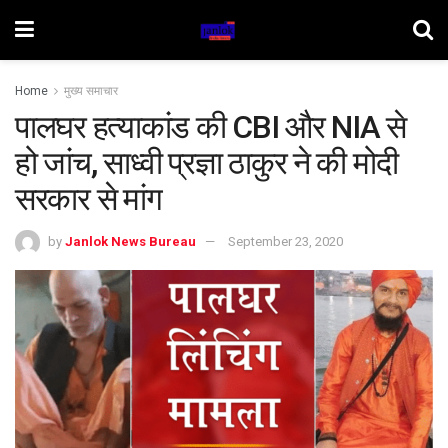
Home
मुख्य समाचार
पालघर हत्याकांड की CBI और NIA से
हो जांच, साध्वी प्रज्ञा ठाकुर ने की मोदी
सरकार से मांग
by
Janlok News Bureau
September 23, 2020