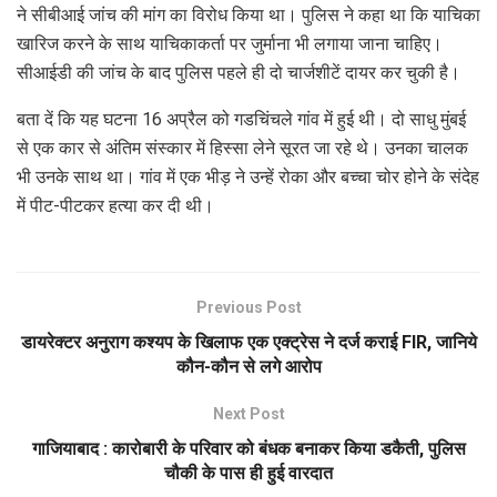
ने सीबीआई जांच की मांग का विरोध किया था। पुलिस ने कहा था कि याचिका
खारिज करने के साथ याचिकाकर्ता पर जुर्माना भी लगाया जाना चाहिए।
सीआईडी की जांच के बाद पुलिस पहले ही दो चार्जशीटें दायर कर चुकी है।
बता दें कि यह घटना 16 अप्रैल को गडचिंचले गांव में हुई थी। दो साधु मुंबई
से एक कार से अंतिम संस्कार में हिस्सा लेने सूरत जा रहे थे। उनका चालक
भी उनके साथ था। गांव में एक भीड़ ने उन्हें रोका और बच्चा चोर होने के संदेह
में पीट-पीटकर हत्या कर दी थी।
Previous Post
डायरेक्टर अनुराग कश्यप के खिलाफ एक एक्ट्रेस ने दर्ज कराई FIR, जानिये
कौन-कौन से लगे आरोप
Next Post
गाजियाबाद : कारोबारी के परिवार को बंधक बनाकर किया डकैती, पुलिस
चौकी के पास ही हुई वारदात