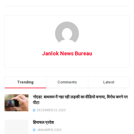
Janlok News Bureau
Trending
Comments
Latest
नोएडा: बाथरूम में नहा रही लड़की का वीडियो बनाया, विरोध करने पर
पीटा
DECEMBER 23, 2020
हिमाचल प्रदेश
JANUARY 8, 2020