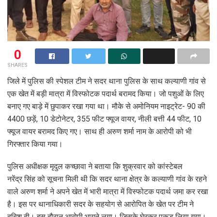
0
SHARES
जिले में पुलिस की स्पेशल टीम ने सदर थाना पुलिस के साथ कल्याणी गांव से
एक खेत में बड़ी मात्रा में विस्फोटक पदार्थ बरामद किया। जो पशुओं के लिए
बनाए गए बाड़े में छुपाकर रखा गया था। मौके से अमोनियम नाइट्रेट- 90 की
4400 छड़ें, 10 डेटोनेटर, 355 फीट फ्यूज वायर, नीली बत्ती 44 फीट, 10
फ्यूज वायर बरामद किए गए। साथ ही अरुण शर्मा नाम के आरोपी को भी
गिरफ्तार किया गया।
पुलिस अधीक्षक मृदुल कच्छावा ने बताया कि शुक्रवार को कांस्टेबल
नरेंद्र सिंह को सूचना मिली थी कि सदर थाना क्षेत्र के कल्याणी गांव के रहने
वाले अरुण शर्मा ने अपने खेत में भारी मात्रा में विस्फोटक पदार्थ जमा कर रखा
है। इस पर थानाधिकारी सदर के सहयोग से आरोपित के खेत पर टीम ने
दबिश दी। इस दौरान आरोपी भागने लगा। जिसके घेरकर पकड़ लिया गया।