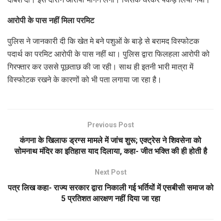
आरोपी के पास नहीं मिला परमिट
पुलिस ने जानकारी दी कि खेत मे बने पशुओं के बाड़े से बरामद विस्फोटक
पदार्थ का परमिट आरोपी के पास नहीं था। पुलिस द्वारा फिलहला आरोपी को
गिरफ्तार कर उससे पूछताछ की जा रही। साथ ही इतनी भारी मात्रा में
विस्फोटक रखने के कारणों को भी पता लगाया जा रहा है।
Previous Post
कंगना के खिलाफ ड्रग्स मामले में जांच शुरू; एक्ट्रेस ने शिवसेना को
सोमनाथ मंदिर का इतिहास याद दिलाया, कहा- जीत भक्ति की ही होती है
Next Post
पत्र लिख कहा- राज्य सरकार द्वारा निकाली गई भर्तियों में एसबीसी समाज को
5 प्रतिशत आरक्षण नहीं दिया जा रहा