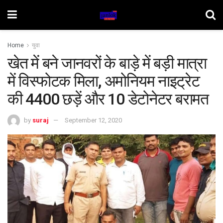
Home
युवा
खेत में बने जानवरों के बाड़े में बड़ी मात्रा
में विस्फोटक मिला, अमोनियम नाइट्रेट
की 4400 छड़ें और 10 डेटोनेटर बरामत
by
suraj
September 12, 2020