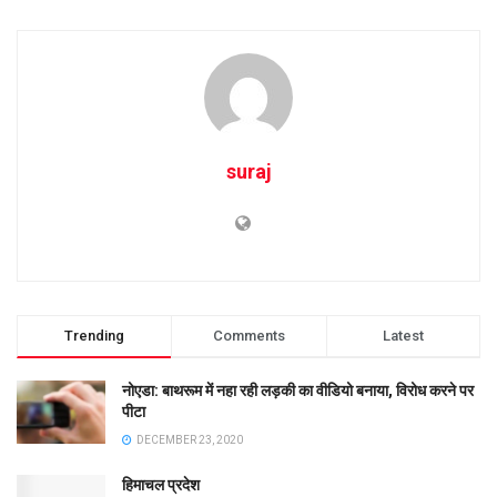
suraj
Trending
Comments
Latest
नोएडा: बाथरूम में नहा रही लड़की का वीडियो बनाया, विरोध करने पर
पीटा
DECEMBER 23, 2020
हिमाचल प्रदेश