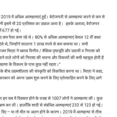
19 में अधिक आत्महत्याएं हुईं। बेरोजगारी से आत्महत्या करने से कम से
 यानी इसमें भी 20 प्रतिशत का उछाल आया है। इसके अलावा, बेरोजगार
में 677 हो गई।
बेहद कम पैसा कमा रहे थे। 80% से अधिक आत्महत्याएं केवल 12 वीं कक्षा
ऐसे थे, जिन्होंने सालाना 1 लाख रुपये से कम कमाया था। सभी
जत मित्रा ने खराब वित्तीय / शैक्षिक पृष्ठभूमि और उदासी व निराशा को
माने वाले लोगों को निराशा की भावना और विकल्पों की कमी महसूस होती है
हत्या के विकल्प के पास कुछ नहीं रहता।”
 के बीच उद्यमशीलता की संस्कृति को विकसित करना था। मित्रा ने कहा,
र सरकार को अपना उद्यम शुरू करने के लिए प्रोत्साहित करने के लिए आगे
फेयर इन सब में दिक्कत होने के वजह से 1007 लोगों ने आत्महत्या की। कुल
त्म कर ली। हालाँकि शादी से संबंधित आत्महत्याएं 233 से 123 हो गई।
 खो दिए – या तो मौत या अलग होने के कारण। 2019 में आत्महत्या से तीस