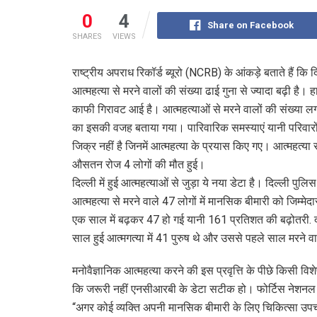
0
4
Share on Facebook
SHARES
VIEWS
राष्ट्रीय अपराध रिकॉर्ड ब्यूरो (NCRB) के आंकड़े बताते हैं क
आत्महत्या से मरने वालों की संख्या ढाई गुना से ज्यादा बढ़ी है।
काफी गिरावट आई है। आत्महत्याओं से मरने वालों की संख्या ल
का इसकी वजह बताया गया। पारिवारिक समस्याएं यानी परिवारों मे
जिक्र नहीं है जिनमें आत्महत्या के प्रयास किए गए। आत्महत्या 
औसतन रोज 4 लोगों की मौत हुई।
दिल्ली में हुई आत्महत्याओं से जुड़ा ये नया डेटा है। दिल्ली 
आत्महत्या से मरने वाले 47 लोगों में मानसिक बीमारी को जिम्
एक साल में बढ़कर 47 हो गई यानी 161 प्रतिशत की बढ़ोतरी. दोन
साल हुई आत्मगत्या में 41 पुरुष थे और उससे पहले साल मरने वा
मनोवैज्ञानिक आत्महत्या करने की इस प्रवृत्ति के पीछे किसी वि
कि जरूरी नहीं एनसीआरबी के डेटा सटीक हो। फोर्टिस नेशनल म
“अगर कोई व्यक्ति अपनी मानसिक बीमारी के लिए चिकित्सा उपच