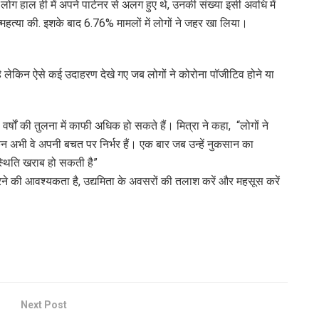
ो लोग हाल ही में अपने पार्टनर से अलग हुए थे, उनकी संख्या इसी अवधि में
्महत्या की. इशके बाद 6.76% मामलों में लोगों ने जहर खा लिया।
ै लेकिन ऐसे कई उदाहरण देखे गए जब लोगों ने कोरोना पॉजीटिव होने या
्षों की तुलना में काफी अधिक हो सकते हैं। मित्रा ने कहा, “लोगों ने
न अभी वे अपनी बचत पर निर्भर हैं। एक बार जब उन्हें नुकसान का
्थिति खराब हो सकती है”
रने की आवश्यकता है, उद्यमिता के अवसरों की तलाश करें और महसूस करें
Next Post