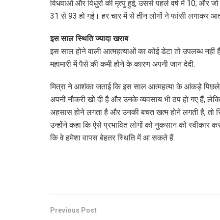
विधवाओं और विधुरों की मृत्यु हुई, उससे पहले वर्ष में 10; और ज
31 से 93 हो गई। हर चार में से तीन लोगों ने फांसी लगाकर आत
इस साल स्थिति ज्यादा खराब
इस साल होने वाली आत्महत्याओं का कोई डेटा तो उपलब्ध नहीं ह
महामारी में पैसे की कमी होने के कारण अपनी जान देदी.
मित्रा ने आशंका जताई कि इस साल आत्महत्या के आंकड़े पिछले वर
अपनी नौकरी खो दी है और उनके व्यवसाय भी ठप हो गए हैं, लेकि
अहसास होने लगता है और उनकी बचत खत्म होने लगती है, तो स
उन्होंने कहा कि ऐसे प्रभावित लोगों को नुकसान को स्वीकार क
कि वे हमेशा वापस बेहतर स्थिति में आ सकते हैं.
Previous Post