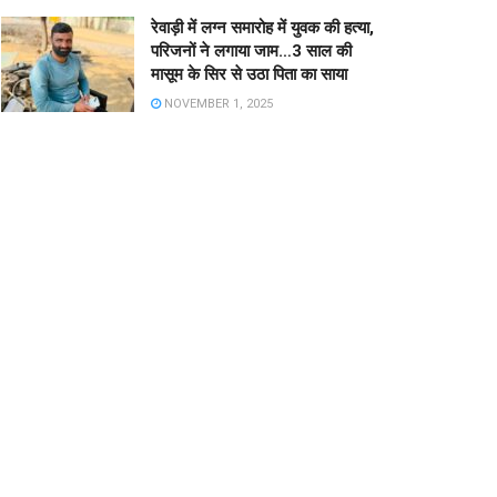
रेवाड़ी में लग्न समारोह में युवक की हत्या,
परिजनों ने लगाया जाम…3 साल की
मासूम के सिर से उठा पिता का साया
NOVEMBER 1, 2025