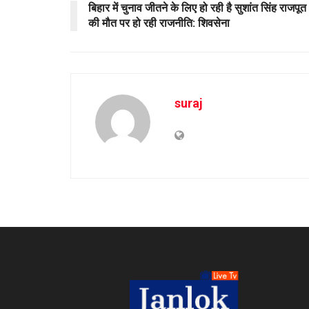
बिहार में चुनाव जीतने के लिए हो रही है सुशांत सिंह राजपूत
की मौत पर हो रही राजनीति: शिवसेना
suraj