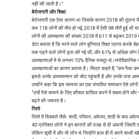
नहीं की जाती है।”
बेरोजगारी और शिक्षा
बेरोजगारी एक ऐसा कारण था जिसके कारण 2018 की तुलना में 20
कम 118 लोगों की मौत हो गई, 2018 में ऐसी 98 मौतें हुई थी
लोगों की आत्महत्या की संख्या 2018 में 611 से बढ़कर 2019 
डेटा बताता है कि मरने वाले लोग बुनियाद शिक्षा प्राप्त करके 
तक पढ़ने वाले लोगों द्वारा की गई थीं, और 61% से अधिक लोग 
आत्महत्याओं में से लगभग 10% दैनिक मजदूर थे।​​मनोवैज्ञानिक र
आत्महत्याओं का कारण बताया है। मित्रा कहते हैं, “कम पैसा क
इससे उनके आत्मसम्मान को चोट पहुंचती है और उनके पास आत्म
उन्होंने कहा कि इस समस्या का एक संभावित समाधान ऐसे लोगों
“उन्हें पैसे कमाने के लिए कौशल हासिल करने में सक्षम होने औ
बढ़ने की जरूरत है।
रिश्ते
रिश्ते में दिक्कते जैसे- शादी, परिवार, अफेयर, शादी के बाद अ
40 प्रतिशत लोगों ने इन कारणों की वजह से ही अफनी जिंदगी ख
लेकिन सूची में और भी लोग थे जिन्होंने हाल ही में अपने साथी