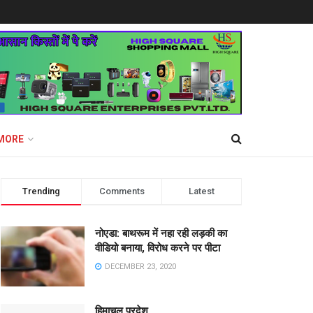
MORE
Trending
Comments
Latest
नोएडा: बाथरूम में नहा रही लड़की का
वीडियो बनाया, विरोध करने पर पीटा
DECEMBER 23, 2020
हिमाचल प्रदेश