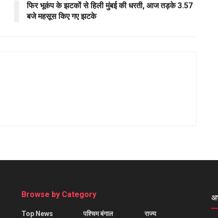
फिर भूकंप के झटकों से हिली मुंबई की धरती, आज तड़के 3.57
बजे महसूस किए गए झटके
Browse by Category
अ
Top News
पश्चिम बंगाल
राज्य