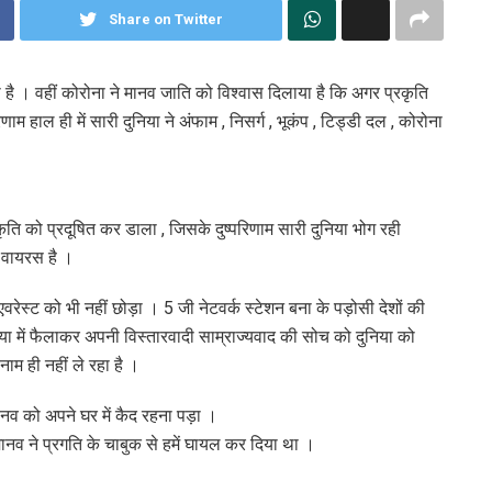
Share on Twitter
ा है । वहीं कोरोना ने मानव जाति को विश्वास दिलाया है कि अगर प्रकृति
हाल ही में सारी दुनिया ने अंफाम , निसर्ग , भूकंप , टिड्डी दल , कोरोना
कृति को प्रदूषित कर डाला , जिसके दुष्परिणाम सारी दुनिया भोग रही
 वायरस है ।
वरेस्ट को भी नहीं छोड़ा । 5 जी नेटवर्क स्टेशन बना के पड़ोसी देशों की
या में फैलाकर अपनी विस्तारवादी साम्राज्यवाद की सोच को दुनिया को
ाम ही नहीं ले रहा है ।
नव को अपने घर में कैद रहना पड़ा ।
व ने प्रगति के चाबुक से हमें घायल कर दिया था ।