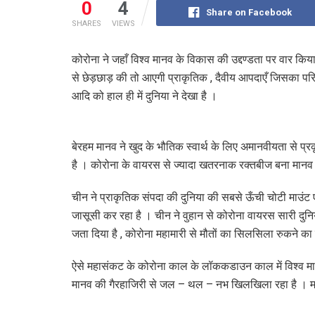
0
4
Share on Facebook
SHARES
VIEWS
कोरोना ने जहाँ विश्व मानव के विकास की उद्दण्डता पर वार किय
से छेड़छाड़ की तो आएगी प्राकृतिक , दैवीय आपदाएँ जिसका परिणाम 
आदि को हाल ही में दुनिया ने देखा है ।
बेरहम मानव ने खुद के भौतिक स्वार्थ के लिए अमानवीयता से प्र
है । कोरोना के वायरस से ज्यादा खतरनाक रक्तबीज बना मानव
चीन ने प्राकृतिक संपदा की दुनिया की सबसे ऊँची चोटी माउंट ए
जासूसी कर रहा है । चीन ने वुहान से कोरोना वायरस सारी दुनि
जता दिया है , कोरोना महामारी से मौतों का सिलसिला रुकने का न
ऐसे महासंकट के कोरोना काल के लॉककडाउन काल में विश्व मा
मानव की गैरहाजिरी से जल – थल – नभ खिलखिला रहा है । मान