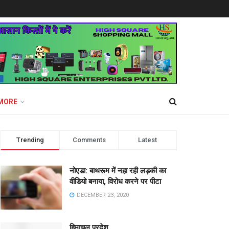
MORE
Trending
Comments
Latest
नोएडा: बाथरूम में नहा रही लड़की का
वीडियो बनाया, विरोध करने पर पीटा
DECEMBER 23, 2020
हिमाचल प्रदेश