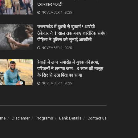
टकराकर पलटी
NOVEMBER 1, 2025
उत्तराखंड में युवती से दुष्कर्म ! आरोपी
ठेकेदार ने 1 साल तक बनाए शारीरिक संबंध;
पीड़िता ने पुलिस को सुनाई आपबीती
NOVEMBER 1, 2025
रेवाड़ी में लग्न समारोह में युवक की हत्या,
परिजनों ने लगाया जाम…3 साल की मासूम
के सिर से उठा पिता का साया
NOVEMBER 1, 2025
ome
Disclamer
Programs
Bank Details
Contact us