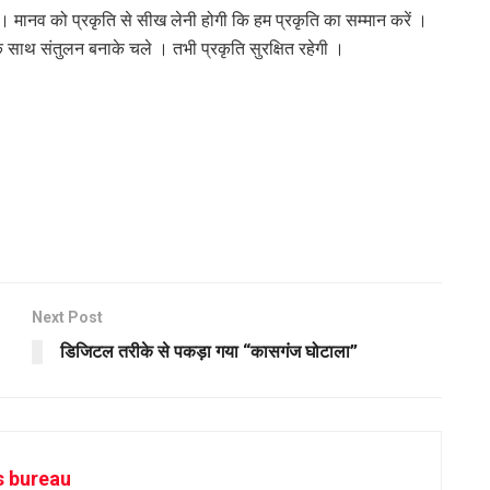
। मानव को प्रकृति से सीख लेनी होगी कि हम प्रकृति का सम्मान करें ।
े साथ संतुलन बनाके चले । तभी प्रकृति सुरक्षित रहेगी ।
Next Post
डिजिटल तरीके से पकड़ा गया “कासगंज घोटाला”
s bureau