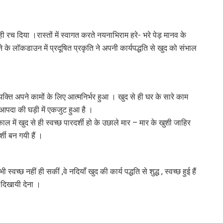
ही रच दिया ।रास्तों में स्वागत करते नयनाभिराम हरे- भरे पेड़ मानव के
े के लॉकडाउन में प्रदूषित प्रकृति ने अपनी कार्यपद्धति से खुद को संभाल
यक्ति अपने कामों के लिए आत्मनिर्भर हुआ । खुद से ही घर के सारे काम
आपदा की घड़ी में एकजुट हुआ है ।
में खुद से ही स्वच्छ पारदर्शी हो के उछाले मार – मार के खुशी जाहिर
शी बन गयी हैं ।
 स्वच्छ नहीं ही सकीं ,वे नदियाँ खुद की कार्य पद्धति से शुद्ध , स्वच्छ हुई हैं
 दिखायी देना ।