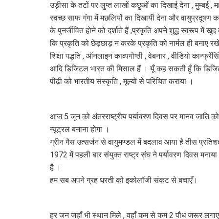
उड़ीसा के तटों पर लुप्त लाखों कछुओं का दिखाई देना , मुम्बई
स्वच्छ साफ गंगा में मछलियों का दिखायी देना और वायुप्रदू
के पुनर्जीवित होने को दर्शाते हैं ,प्रकृति अपने शुद्ध स्वरूप म
कि प्रकृति को छेड़छाड़ न करके प्रकृति को नार्मल ही बनाए 
शिक्षा पद्धति , ऑनलाइन काव्यगोष्ठी , वेबनार , वीडियो कान्फ्रें
आदि डिजिटल भारत की मिसाल हैं । यूँ कह सकती हूँ कि डिजिट
पीढ़ी को भारतीय संस्कृति , मूल्यों से परिचित कराया ।
आज 5 जून को अंतरराष्ट्रीय पर्यावरण दिवस पर मानव जाति को
न्यूट्रल बनाना होगा ।
ग्रीन गैस उत्सर्जन से वायुमण्डल में बदलाव आया है तीस प्र
1972 में पहली बार संयुक्त राष्ट्र संघ ने पर्यावरण दिवस मनाया
है ।
हम सब अपने ग्रह धरती को इकोलॉजी संकट से बचाएँ।
हर जन जहाँ भी स्थान मिले , वहाँ कम से कम 2 पौध जरूर लगा