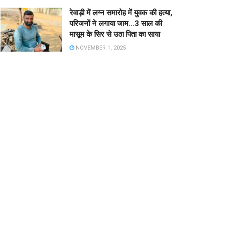
रेवाड़ी में लग्न समारोह में युवक की हत्या,
परिजनों ने लगाया जाम…3 साल की
मासूम के सिर से उठा पिता का साया
NOVEMBER 1, 2025