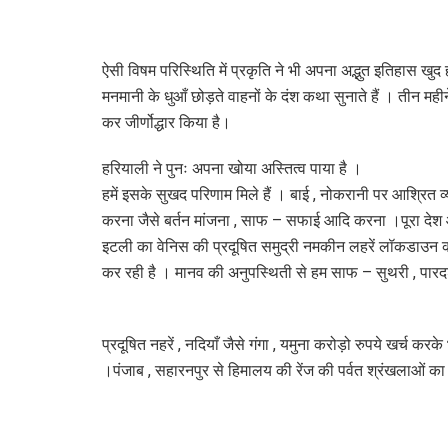
ऐसी विषम परिस्थिति में प्रकृति ने भी अपना अद्भुत इतिहास खुद 
मनमानी के धुआँ छोड़ते वाहनों के दंश कथा सुनाते हैं । तीन महीन
कर जीर्णोद्धार किया है।
हरियाली ने पुनः अपना खोया अस्तित्व पाया है ।
हमें इसके सुखद परिणाम मिले हैं । बाई , नोकरानी पर आश्रित व्
करना जैसे बर्तन मांजना , साफ – सफाई आदि करना ।पूरा देश 
इटली का वेनिस की प्रदूषित समुद्री नमकीन लहरें लॉकडाउन काल 
कर रही है । मानव की अनुपस्थिती से हम साफ – सुथरी , पारदर्
प्रदूषित नहरें , नदियाँ जैसे गंगा , यमुना करोड़ो रुपये खर्च करके भी
।पंजाब , सहारनपुर से हिमालय की रेंज की पर्वत श्रंखलाओं का