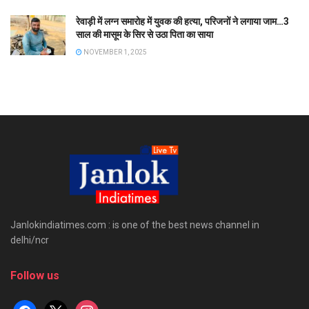
रेवाड़ी में लग्न समारोह में युवक की हत्या, परिजनों ने लगाया जाम…3
साल की मासूम के सिर से उठा पिता का साया
NOVEMBER 1, 2025
Janlokindiatimes.com : is one of the best news channel in
delhi/ncr
Follow us
facebook
x
instagram