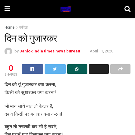
Home
कविता
दिन को गुजारकर
by
Janlok india times news bureau
April 11, 2020
0
SHARES
दिन को यूं गुजारकर क्या करना,
किसी को सुधारकर क्या करना!
जो मान जाये बात तो बेहतर है,
दबाव किसी पर बनाकर क्या करना!
बहुत तो तरक्की कर ली है सबने,
दिन पुरानें याद दिलाकर क्या करना!