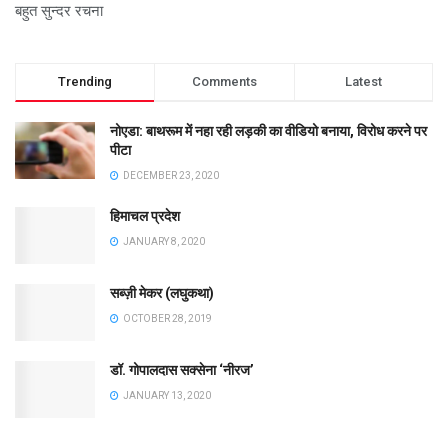
बहुत सुन्दर रचना
Trending
Comments
Latest
नोएडा: बाथरूम में नहा रही लड़की का वीडियो बनाया, विरोध करने पर
पीटा
DECEMBER 23, 2020
हिमाचल प्रदेश
JANUARY 8, 2020
सब्ज़ी मेकर (लघुकथा)
OCTOBER 28, 2019
डॉ. गोपालदास सक्सेना ‘नीरज’
JANUARY 13, 2020