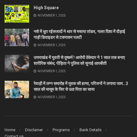
High Square
NOVEMBER 1, 2025
नशे में धुत रईसजादों ने थार से मचाया तांडव, गलत दिशा में दौड़ाई
गाड़ी डिवाइडर से टकराकर पलटी
NOVEMBER 1, 2025
उत्तराखंड में युवती से दुष्कर्म ! आरोपी ठेकेदार ने 1 साल तक बनाए
शारीरिक संबंध; पीड़िता ने पुलिस को सुनाई आपबीती
NOVEMBER 1, 2025
रेवाड़ी में लग्न समारोह में युवक की हत्या, परिजनों ने लगाया जाम…3
साल की मासूम के सिर से उठा पिता का साया
NOVEMBER 1, 2025
Home
Disclamer
Programs
Bank Details
Contact us