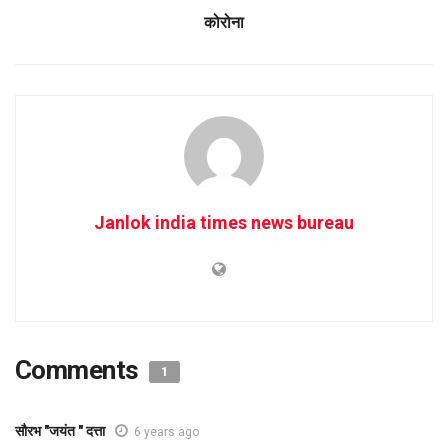
कोरोना
Janlok india times news bureau
Comments
1
सौरभ "जयंत " दत्ता
6 years ago