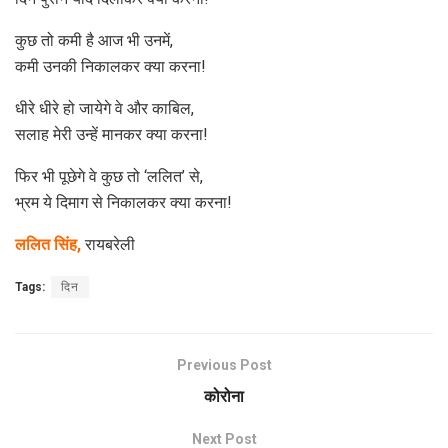
कुछ तो कमी है आज भी उनमें,
कमी उनकी निकालकर क्या करना!
धीरे धीरे हो जायेगे वे और काबिल,
सलाह मेरी उन्हें मानकर क्या करना!
फिर भी पूछेगे वे कुछ तो ‘ललित’ से,
भ्रम ये दिमाग से निकालकर क्या करना!
ललित सिंह,
रायबरेली
Tags:
दिन
Previous Post
कोरोना
Next Post