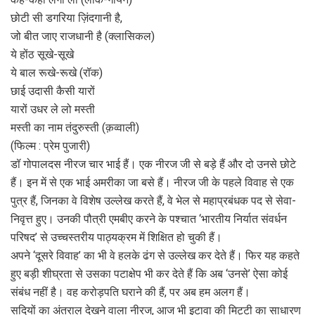
छोटी सी डगरिया ज़िंदगानी है,
जो बीत जाए राजधानी है (क्लासिकल)
ये होंठ सूखे-सूखे
ये बाल रूखे-रूखे (रॉक)
छाई उदासी कैसी यारों
यारों उधर ले लो मस्ती
मस्ती का नाम तंदुरुस्ती (क़व्वाली)
(फिल्म : प्रेम पुजारी)
डॉ गोपालदस नीरज चार भाई हैं। एक नीरज जी से बड़े हैं और दो उनसे छोटे
हैं। इन में से एक भाई अमरीका जा बसे हैं। नीरज जी के पहले विवाह से एक
पुत्र हैं, जिनका वे विशेष उल्लेख करते हैं, वे भेल से महाप्रबंधक पद से सेवा-
निवृत्त हुए। उनकी पौत्री एमबीए करने के पश्चात ‘भारतीय निर्यात संवर्धन
परिषद’ से उच्चस्तरीय पाठ्यक्रम में शिक्षित हो चुकी हैं।
अपने ‘दूसरे विवाह’ का भी वे हलके ढंग से उल्लेख कर देते हैं। फिर यह कहते
हुए बड़ी शीघ्रता से उसका पटाक्षेप भी कर देते हैं कि अब ‘उनसे’ ऐसा कोई
संबंध नहीं है। वह करोड़पति घराने की हैं, पर अब हम अलग हैं।
सदियों का अंतराल देखने वाला नीरज, आज भी इटावा की मिट्टी का साधारण