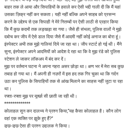
बाहर तक ले आया और सिपाहियों के हवाले कर ऐसी भद्दी गाली दी कि मैं यहां
उसका ज़िक्र नहीं कर सकता। यही नहीं बल्कि अपने साहब को प्रसन्न
करने के उद्देश्य से एक सिपाही ने मेरे नितम्बों पर ऐसी लाठी से प्रहार किया
कि मैं कुछ कदमों तक लड़खड़ा सा गया। जैसे ही संभला, पुलिस वालों ने मुझे
दबोच कर जीप में ऐसे डाल दिया जैसे मैं आदमी नहीं कोई अनाज का बोरा हूं।
इंस्पेक्टर अभी तक मुझे गालियां दिये जा रहा था। जीप स्टार्ट हो गई थी। मैंने
सुना, इंस्पेक्टर अपने आदमियों को आदेश दे रहा था कि वे मुझ रंडे को पुलिस
स्टेशन ले जाकर लॉकअप में बंद कर दें।
मुझ पर वर्तमान घटना ने अपना गहरा असर छोड़ा था। क्षण भर में मेरा सब कुछ
तबाह हो गया था। मैं अपनी ही नज़रों में इस हद तक गिर चुका था कि गर्दन
उठा कर पुलिस के सिपाहियों तक से आंख मिलाने का साहस नहीं जुटा पा रहा
था।
रफ्ता-रफ्ता मुझ पर मूर्च्छा सी छाती जा रही थी।
*************
कोलाहल सुन कर दालभ्य ने प्रश्न किया,‘‘यह कैसा कोलाहल है। कौन लोग
वहां एक व्यक्ति पर झुके हुए हैं?’’
कुछ-कुछ ऐसा ही प्रश्न उद्दालक ने किया।