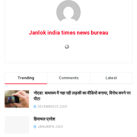
Janlok india times news bureau
Trending
Comments
Latest
नोएडा: बाथरूम में नहा रही लड़की का वीडियो बनाया, विरोध करने पर
पीटा
DECEMBER 23, 2020
हिमाचल प्रदेश
JANUARY 8, 2020