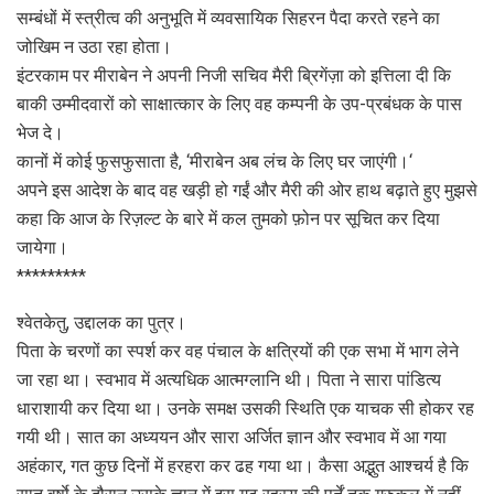
सम्बंधों में स्त्रीत्व की अनुभूति में व्यवसायिक सिहरन पैदा करते रहने का
जोखिम न उठा रहा होता।
इंटरकाम पर मीराबेन ने अपनी निजी सचिव मैरी ब्रिगेंज़ा को इत्तिला दी कि
बाकी उम्मीदवारों को साक्षात्कार के लिए वह कम्पनी के उप-प्रबंधक के पास
भेज दे।
कानों में कोई फुसफुसाता है, ‘मीराबेन अब लंच के लिए घर जाएंगी।‘
अपने इस आदेश के बाद वह खड़ी हो गईं और मैरी की ओर हाथ बढ़ाते हुए मुझसे
कहा कि आज के रिज़ल्ट के बारे में कल तुमको फ़ोन पर सूचित कर दिया
जायेगा।
*********
श्वेतकेतु, उद्दालक का पुत्र।
पिता के चरणों का स्पर्श कर वह पंचाल के क्षत्रियों की एक सभा में भाग लेने
जा रहा था। स्वभाव में अत्यधिक आत्मग्लानि थी। पिता ने सारा पांडित्य
धाराशायी कर दिया था। उनके समक्ष उसकी स्थिति एक याचक सी होकर रह
गयी थी। सात का अध्ययन और सारा अर्जित ज्ञान और स्वभाव में आ गया
अहंकार, गत कुछ दिनों में हरहरा कर ढह गया था। कैसा अद्भुत आश्चर्य है कि