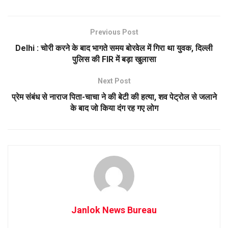
Previous Post
Delhi : चोरी करने के बाद भागते समय बोरवेल में गिरा था युवक, दिल्ली
पुलिस की FIR में बड़ा खुलासा
Next Post
प्रेम संबंध से नाराज पिता-चाचा ने की बेटी की हत्या, शव पेट्रोल से जलाने
के बाद जो किया दंग रह गए लोग
Janlok News Bureau