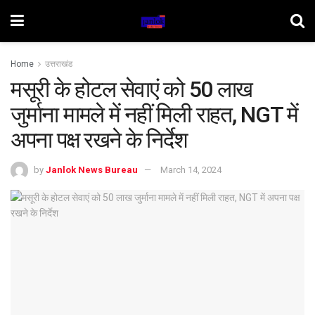
Home
उत्तराखंड
मसूरी के होटल सेवाएं को 50 लाख
जुर्माना मामले में नहीं मिली राहत, NGT में
अपना पक्ष रखने के निर्देश
by
Janlok News Bureau
March 14, 2024