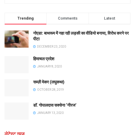
Trending
Comments
Latest
नोएडा: बाथरूम में नहा रही लड़की का वीडियो बनाया, विरोध करने पर
पीटा
DECEMBER 23, 2020
हिमाचल प्रदेश
JANUARY 8, 2020
सब्ज़ी मेकर (लघुकथा)
OCTOBER 28, 2019
डॉ. गोपालदास सक्सेना ‘नीरज’
JANUARY 13, 2020
लेटेस्ट न्यूज़