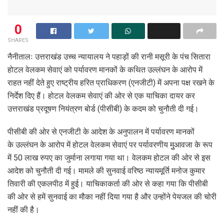
0
SHARES
नैनीतालः उत्तराखंड उच्च न्यायालय ने पहाड़ों की रानी मसूरी के पंच सितारा
होटल वेलकम सेवाएं को पर्यावरण मानकों के कथित उल्लंघन के आरोप में
राहत नहीं देते हुए राष्ट्रीय हरित प्राधिकरण (एनजीटी) में अपना पक्ष रखने के
निर्देश दिए हैं। होटल वेलकम सेवाएं की ओर से एक याचिका दायर कर
उत्तराखंड प्रदूषण नियंत्रण बोर्ड (पीसीबी) के कदम को चुनौती दी गई।
पीसीबी की ओर से एनजीटी के आदेश के अनुपालन में पर्यावरण मानकों
के उल्लंघन के आरोप में होटल वेलकम सेवाएं पर पर्यावरणीय मुुआवजा के रूप
में 50 लाख रुपए का जुर्माना लगाया गया था। वेलकम होटल की ओर से इस
आदेश को चुनौती दी गई। मामले की सुनवाई वरिष्ठ न्यायमूर्ति मनोज कुमार
तिवारी की एकलपीठ में हुई। याचिकाकर्ता की ओर से कहा गया कि पीसीबी
की ओर से हमें सुनवाई का मौका नहीं दिया गया है और उन्होंने पेयजल की चोरी
नहीं की है।