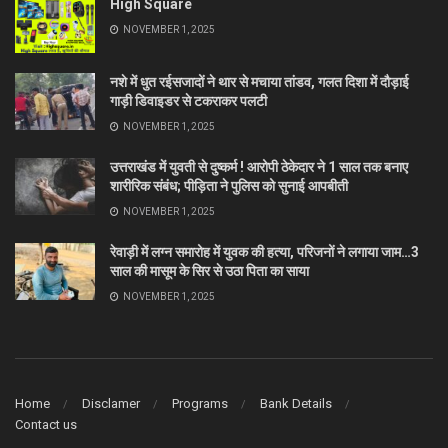
High Square
NOVEMBER 1, 2025
नशे में धुत रईसजादों ने थार से मचाया तांडव, गलत दिशा में दौड़ाई
गाड़ी डिवाइडर से टकराकर पलटी
NOVEMBER 1, 2025
उत्तराखंड में युवती से दुष्कर्म ! आरोपी ठेकेदार ने 1 साल तक बनाए
शारीरिक संबंध; पीड़िता ने पुलिस को सुनाई आपबीती
NOVEMBER 1, 2025
रेवाड़ी में लग्न समारोह में युवक की हत्या, परिजनों ने लगाया जाम…3
साल की मासूम के सिर से उठा पिता का साया
NOVEMBER 1, 2025
Home
Disclamer
Programs
Bank Details
Contact us