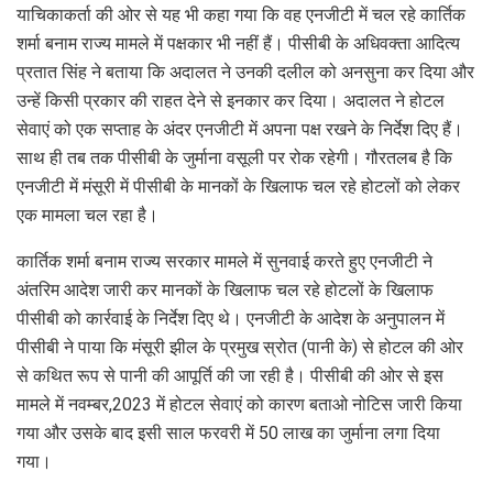
याचिकाकर्ता की ओर से यह भी कहा गया कि वह एनजीटी में चल रहे कार्तिक
शर्मा बनाम राज्य मामले में पक्षकार भी नहीं हैं। पीसीबी के अधिवक्ता आदित्य
प्रतात सिंह ने बताया कि अदालत ने उनकी दलील को अनसुना कर दिया और
उन्हें किसी प्रकार की राहत देने से इनकार कर दिया। अदालत ने होटल
सेवाएं को एक सप्ताह के अंदर एनजीटी में अपना पक्ष रखने के निर्देश दिए हैं।
साथ ही तब तक पीसीबी के जुर्माना वसूली पर रोक रहेगी। गौरतलब है कि
एनजीटी में मंसूरी में पीसीबी के मानकों के खिलाफ चल रहे होटलों को लेकर
एक मामला चल रहा है।
कार्तिक शर्मा बनाम राज्य सरकार मामले में सुनवाई करते हुए एनजीटी ने
अंतरिम आदेश जारी कर मानकों के खिलाफ चल रहे होटलों के खिलाफ
पीसीबी को कार्रवाई के निर्देश दिए थे। एनजीटी के आदेश के अनुपालन में
पीसीबी ने पाया कि मंसूरी झील के प्रमुख स्रोत (पानी के) से होटल की ओर
से कथित रूप से पानी की आपूर्ति की जा रही है। पीसीबी की ओर से इस
मामले में नवम्बर,2023 में होटल सेवाएं को कारण बताओ नोटिस जारी किया
गया और उसके बाद इसी साल फरवरी में 50 लाख का जुर्माना लगा दिया
गया।