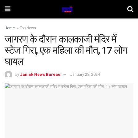
Home
Top News
जागरण के दौरान कालकाजी मंदिर में
स्टेज गिरा, एक महिला की मौत, 17 लोग
घायल
by
Janlok News Bureau
January 28, 2024