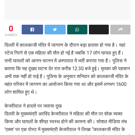
0
SHARES
दिल्ली में कालकाजी मंदिर में जागरण के दौरान बड़ा हादसा हो गया है। यहां
स्टेज गिरने से एक महिला की मौत हो गई है जबकि 17 लोग घायल हुए हैं।
सभी घायलों को आनन-फानन में अस्पताल में भर्ती कराया गया है। पुलिस ने
बताया कि यह दुखद घटना देर रात करीब 12.30 बजे हुई। मृतका की पहचान
अभी तक नहीं हो पाई है। पुलिस के अनुसार शनिवार को कालकाजी मंदिर के
महंत परिसर में जागरण का आयोजन किया गया था और इसमें लगभग 1600
लोग शामिल हुए थे।
केजरीवाल ने हादसे पर जताया दुख
दिल्ली के मुख्यमंत्री अरविंद केजरीवाल ने महिला की मौत पर शोक व्यक्त
किया और घायलों के शीघ्र स्वस्थ होने की कामना की। सोशल मीडिया मंच
‘एक्स’ पर एक पोस्ट में मुख्यमंत्री केजरीवाल ने लिखा “कालकाजी मंदिर के