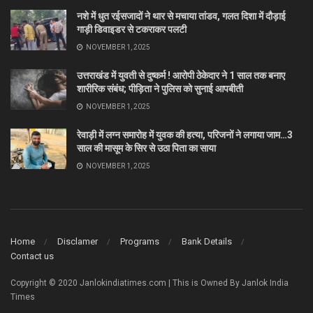
नशे में धुत रईसजादों ने थार से मचाया तांडव, गलत दिशा में दौड़ाई
गाड़ी डिवाइडर से टकराकर पलटी
NOVEMBER 1, 2025
उत्तराखंड में युवती से दुष्कर्म ! आरोपी ठेकेदार ने 1 साल तक बनाए
शारीरिक संबंध; पीड़िता ने पुलिस को सुनाई आपबीती
NOVEMBER 1, 2025
रेवाड़ी में लग्न समारोह में युवक की हत्या, परिजनों ने लगाया जाम…3
साल की मासूम के सिर से उठा पिता का साया
NOVEMBER 1, 2025
Home
Disclamer
Programs
Bank Details
Contact us
Copyright © 2020 Janlokindiatimes.com | This is Owned By Janlok India
Times