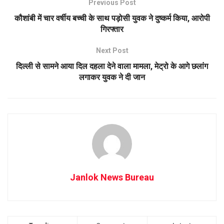
Previous Post
कौशांबी में चार वर्षीय बच्‍ची के साथ पड़ोसी युवक ने दुष्कर्म किया, आरोपी
गिरफ्तार
Next Post
दिल्ली से सामने आया दिल दहला देने वाला मामला, मेट्रो के आगे छलांग
लगाकर युवक ने दी जान
Janlok News Bureau