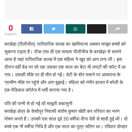
0
SHARES
बरखेड़ा (पीलीभीत): पारिवारिक कलह का खामियाजा अक्सर मासूम बच्चों को
चुकाना पड़ता है। ठीक एसा ही एक मामला पीलीभीच के बरखेड़ा से सामने
आया है जहां पारिवारिक कलह में एक महिला ने खुद को आग लगा ली। इस
दौरान वहीं बेड पर सो रहा उसका एक साल का बेटा भी लपटों की चपेट में आ
गया। उसकी मौके पर ही मौत हो गई। बेटी के शोर मचाने पर आसपास के
ग्रामीण मौके पर पहुंचे और आग बुझाई। महिला को गंभीर हालत में बरेली के
एक मेडिकल कॉलेज में भर्ती कराया गया है।
पति की पत्नी से हो गई थी मामूली कहासुनी
बरखेड़ा क्षेत्र के केशोपुर निवासी संतोष कुमार खेती कर परिवार का भरण
पोषण करते हैं। उनकी दस साल पूर्व 30 वर्षीया वीना देवी से शादी हुई थी। दो
बच्चे एक नौ वर्षीया निधि है और एक साल का पुत्र जतिन था। रविवार दोपहर