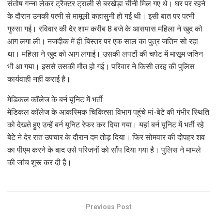
संतोष गन्ना लेकर ट्रैक्टर ट्राली से बरखेड़ा चीनी मिल गए थे। घर पर रहने
के दौरान उनकी पत्नी से मामूली कहासुनी हो गई थी। इसी बात पर पत्नी
गुस्सा गई। रविवार की देर शाम करीब 8 बजे के आसपास महिला ने खुद को
आग लगा ली। नजदीक में ही बिस्तर पर एक साल का पुत्र जतिन सो रहा
था। महिला ने खुद को आग लगाई। उसकी लपटों की चपेट में मासूम जतिन
भी आ गया। इससे उसकी मौत हो गई। परिवार ने किसी तरह की पुलिस
कार्यवाही नहीं कराई है।
मेडिकल कॉलेज के बर्न यूनिट में भर्ती
मेडिकल कॉलेज के आकस्मिक चिकित्सा विभाग पहुंचे मां-बेटे की गंभीर स्थिति
को देखते हुए उन्हें बर्न यूनिट रेफर कर दिया गया। यहां बर्न यूनिट में भर्ती रहे
बेटे ने देर रात उपचार के दौरान दम तोड़ दिया। फिर सोमवार की दोपहर शव
का पीएम करने के बाद उसे परिजनों को सौंप दिया गया है। पुलिस ने मामले
की जांच शुरू कर दी है।
Previous Post