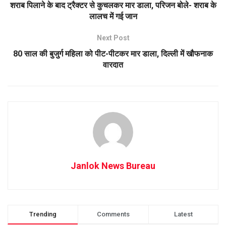
शराब पिलाने के बाद ट्रैक्टर से कुचलकर मार डाला, परिजन बोले- शराब के
लालच में गई जान
Next Post
80 साल की बुजुर्ग महिला को पीट-पीटकर मार डाला, दिल्ली में खौफनाक
वारदात
Janlok News Bureau
Trending
Comments
Latest