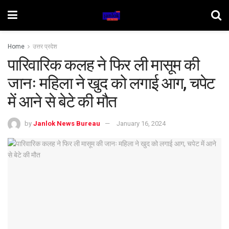
Home
उत्तर प्रदेश
पारिवारिक कलह ने फिर ली मासूम की
जानः महिला ने खुद को लगाई आग, चपेट
में आने से बेटे की मौत
by
Janlok News Bureau
January 16, 2024