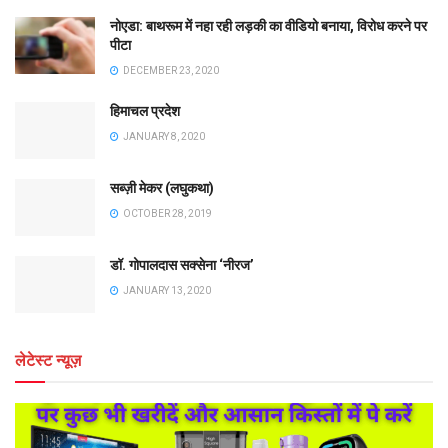
नोएडा: बाथरूम में नहा रही लड़की का वीडियो बनाया, विरोध करने पर
पीटा
DECEMBER 23, 2020
हिमाचल प्रदेश
JANUARY 8, 2020
सब्ज़ी मेकर (लघुकथा)
OCTOBER 28, 2019
डॉ. गोपालदास सक्सेना ‘नीरज’
JANUARY 13, 2020
लेटेस्ट न्यूज़